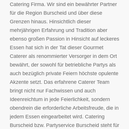
Catering Firma. Wir sind ein bewährter Partner
für die Region Burscheid und über diese
Grenzen hinaus. Hinsichtlich dieser
mehrjährigen Erfahrung und Tradition aber
ebenso großen Passion in Hinsicht auf leckeres
Essen hat sich in der Tat dieser Gourmet
Caterer als renommierter Versorger in dem Ort
bewährt, der sowohl für betriebliche Partys als
auch bezüglich private Feiern höchste opulente
Akzente setzt. Das erfahrene Caterer Team
bringt nicht nur Fachwissen und auch
Ideenreichtum in jede Feierlichkeit, sondern
obendrein die erforderliche Arbeitsfreude, die in
jedem Essen eingearbeitet wird. Catering
Burscheid bzw. Partyservice Burscheid steht für