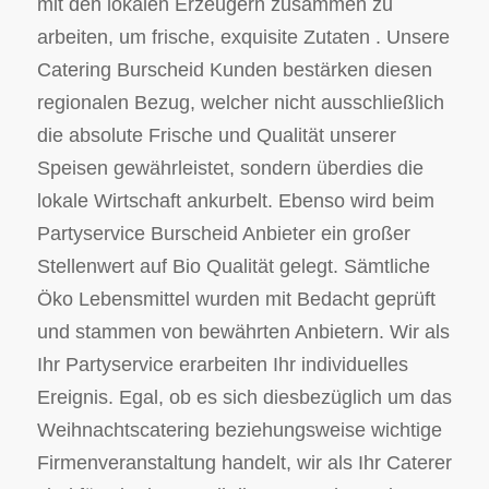
mit den lokalen Erzeugern zusammen zu
arbeiten, um frische, exquisite Zutaten . Unsere
Catering Burscheid Kunden bestärken diesen
regionalen Bezug, welcher nicht ausschließlich
die absolute Frische und Qualität unserer
Speisen gewährleistet, sondern überdies die
lokale Wirtschaft ankurbelt. Ebenso wird beim
Partyservice Burscheid Anbieter ein großer
Stellenwert auf Bio Qualität gelegt. Sämtliche
Öko Lebensmittel wurden mit Bedacht geprüft
und stammen von bewährten Anbietern. Wir als
Ihr Partyservice erarbeiten Ihr individuelles
Ereignis. Egal, ob es sich diesbezüglich um das
Weihnachtscatering beziehungsweise wichtige
Firmenveranstaltung handelt, wir als Ihr Caterer