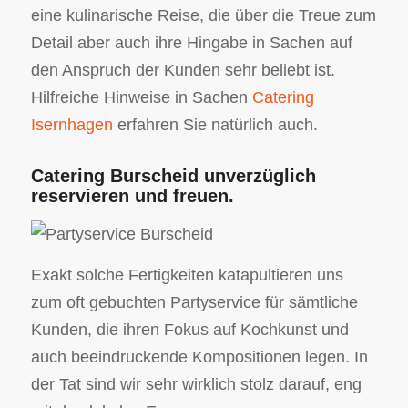
eine kulinarische Reise, die über die Treue zum
Detail aber auch ihre Hingabe in Sachen auf
den Anspruch der Kunden sehr beliebt ist.
Hilfreiche Hinweise in Sachen
Catering
Isernhagen
erfahren Sie natürlich auch.
Catering Burscheid unverzüglich
reservieren und freuen.
Exakt solche Fertigkeiten katapultieren uns
zum oft gebuchten Partyservice für sämtliche
Kunden, die ihren Fokus auf Kochkunst und
auch beeindruckende Kompositionen legen. In
der Tat sind wir sehr wirklich stolz darauf, eng