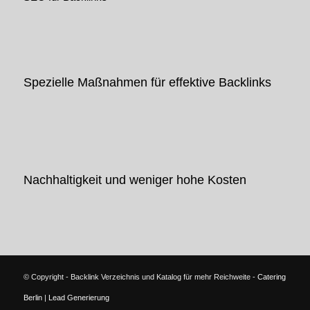
Spezielle Maßnahmen für effektive Backlinks
Nachhaltigkeit und weniger hohe Kosten
© Copyright - Backlink Verzeichnis und Katalog für mehr Reichweite -
Catering
Berlin
|
Lead Generierung