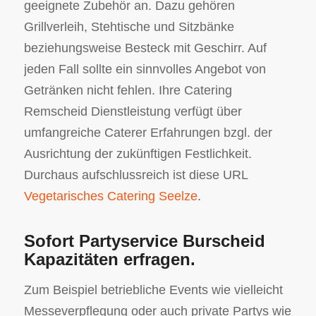
geeignete Zubehör an. Dazu gehören
Grillverleih, Stehtische und Sitzbänke
beziehungsweise Besteck mit Geschirr. Auf
jeden Fall sollte ein sinnvolles Angebot von
Getränken nicht fehlen. Ihre Catering
Remscheid Dienstleistung verfügt über
umfangreiche Caterer Erfahrungen bzgl. der
Ausrichtung der zukünftigen Festlichkeit.
Durchaus aufschlussreich ist diese URL
Vegetarisches Catering Seelze
.
Sofort Partyservice Burscheid
Kapazitäten erfragen.
Zum Beispiel betriebliche Events wie vielleicht
Messeverpflegung oder auch private Partys wie