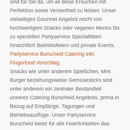
sind für Sie da, um all diese Ersuchen mit
Perfektion sowie Versiertheit zu leisten. Unser
vielseitiges Gourmet Angebot reicht von
hochwertigem Snacks oder veganen Menüs bis
zu speziellen Partyservice Spezialitäten
hinsichtlich Betriebsfeiern und private Events.
Partyservice Burscheid Catering inkl.
Fingerfood Vorschlag.
Snacks wie unter anderem Spießchen, Mini
Burger beziehungsweise Gemüsesticks sind
unter anderem ein zentraler Bestandteil
unseres Catering Burscheid Angebots, prima in
Bezug auf Empfänge, Tagungen und
Betriebsausflüge. Unser Partyservice
Burscheid bietet für alle Feierlichkeiten das