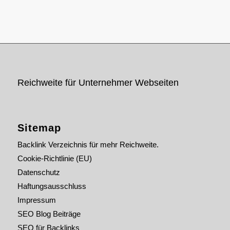
Reichweite für Unternehmer Webseiten
Sitemap
Backlink Verzeichnis für mehr Reichweite.
Cookie-Richtlinie (EU)
Datenschutz
Haftungsausschluss
Impressum
SEO Blog Beiträge
SEO für Backlinks