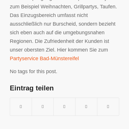
zum Beispiel Weihnachten, Grillpartys, Taufen.
Das Einzugsbereich umfasst nicht
ausschließlich nur Burscheid, sondern bezieht
sich eben auch auf die umgebungsnahen
Regionen. Die Zufriedenheit der Kunden ist
unser obersten Ziel. Hier kommen Sie zum
Partyservice Bad-Münstereifel
No tags for this post.
Eintrag teilen