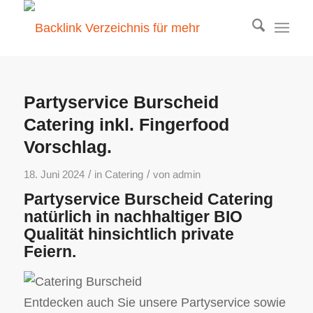
Partyservice Burscheid
Catering inkl. Fingerfood
Vorschlag.
/
/
18. Juni 2024
in
Catering
von
admin
Partyservice Burscheid Catering
natürlich in nachhaltiger BIO
Qualität hinsichtlich private
Feiern.
Entdecken auch Sie unsere Partyservice sowie