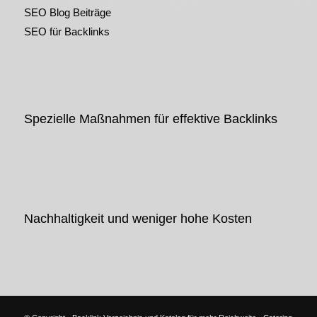
SEO Blog Beiträge
SEO für Backlinks
Spezielle Maßnahmen für effektive Backlinks
Nachhaltigkeit und weniger hohe Kosten