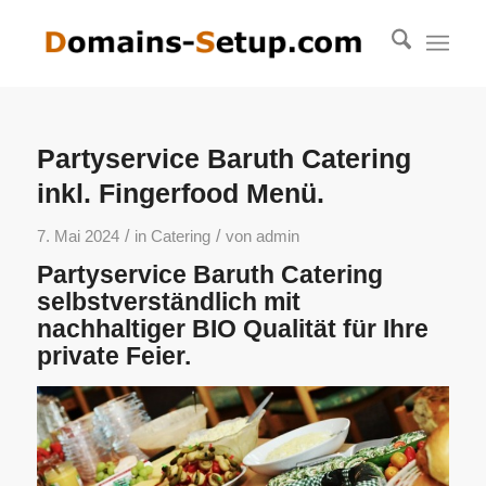
Partyservice Baruth Catering
inkl. Fingerfood Menü.
/
/
7. Mai 2024
in
Catering
von
admin
Partyservice Baruth Catering
selbstverständlich mit
nachhaltiger BIO Qualität für Ihre
private Feier.