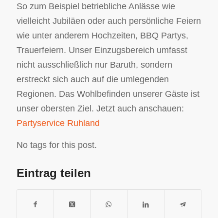
So zum Beispiel betriebliche Anlässe wie
vielleicht Jubiläen oder auch persönliche Feiern
wie unter anderem Hochzeiten, BBQ Partys,
Trauerfeiern. Unser Einzugsbereich umfasst
nicht ausschließlich nur Baruth, sondern
erstreckt sich auch auf die umlegenden
Regionen. Das Wohlbefinden unserer Gäste ist
unser obersten Ziel. Jetzt auch anschauen:
Partyservice Ruhland
No tags for this post.
Eintrag teilen