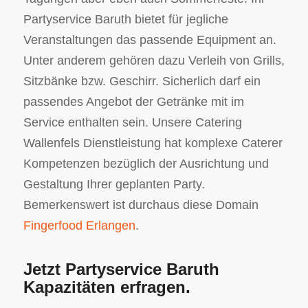
Partyservice Baruth bietet für jegliche
Veranstaltungen das passende Equipment an.
Unter anderem gehören dazu Verleih von Grills,
Sitzbänke bzw. Geschirr. Sicherlich darf ein
passendes Angebot der Getränke mit im
Service enthalten sein. Unsere Catering
Wallenfels Dienstleistung hat komplexe Caterer
Kompetenzen bezüglich der Ausrichtung und
Gestaltung Ihrer geplanten Party.
Bemerkenswert ist durchaus diese Domain
Fingerfood Erlangen
.
Jetzt Partyservice Baruth
Kapazitäten erfragen.