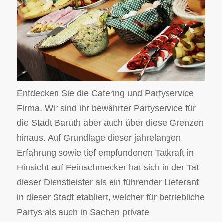
Entdecken Sie die Catering und Partyservice
Firma. Wir sind ihr bewährter Partyservice für
die Stadt Baruth aber auch über diese Grenzen
hinaus. Auf Grundlage dieser jahrelangen
Erfahrung sowie tief empfundenen Tatkraft in
Hinsicht auf Feinschmecker hat sich in der Tat
dieser Dienstleister als ein führender Lieferant
in dieser Stadt etabliert, welcher für betriebliche
Partys als auch in Sachen private