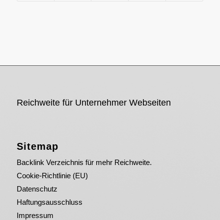
Reichweite für Unternehmer Webseiten
Sitemap
Backlink Verzeichnis für mehr Reichweite.
Cookie-Richtlinie (EU)
Datenschutz
Haftungsausschluss
Impressum