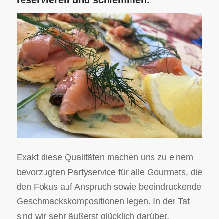
reservieren und schlemmen.
Exakt diese Qualitäten machen uns zu einem
bevorzugten Partyservice für alle Gourmets, die
den Fokus auf Anspruch sowie beeindruckende
Geschmackskompositionen legen. In der Tat
sind wir sehr äußerst glücklich darüber,