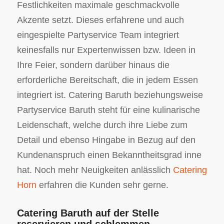
Festlichkeiten maximale geschmackvolle
Akzente setzt. Dieses erfahrene und auch
eingespielte Partyservice Team integriert
keinesfalls nur Expertenwissen bzw. Ideen in
Ihre Feier, sondern darüber hinaus die
erforderliche Bereitschaft, die in jedem Essen
integriert ist. Catering Baruth beziehungsweise
Partyservice Baruth steht für eine kulinarische
Leidenschaft, welche durch ihre Liebe zum
Detail und ebenso Hingabe in Bezug auf den
Kundenanspruch einen Bekanntheitsgrad inne
hat. Noch mehr Neuigkeiten anlässlich
Catering
Horn
erfahren die Kunden sehr gerne.
Catering Baruth auf der Stelle