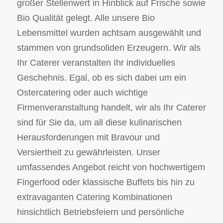
großer Stellenwert in Hinblick auf Frische sowie
Bio Qualität gelegt. Alle unsere Bio
Lebensmittel wurden achtsam ausgewählt und
stammen von grundsoliden Erzeugern. Wir als
Ihr Caterer veranstalten Ihr individuelles
Geschehnis. Egal, ob es sich dabei um ein
Ostercatering oder auch wichtige
Firmenveranstaltung handelt, wir als Ihr Caterer
sind für Sie da, um all diese kulinarischen
Herausforderungen mit Bravour und
Versiertheit zu gewährleisten. Unser
umfassendes Angebot reicht von hochwertigem
Fingerfood oder klassische Buffets bis hin zu
extravaganten Catering Kombinationen
hinsichtlich Betriebsfeiern und persönliche