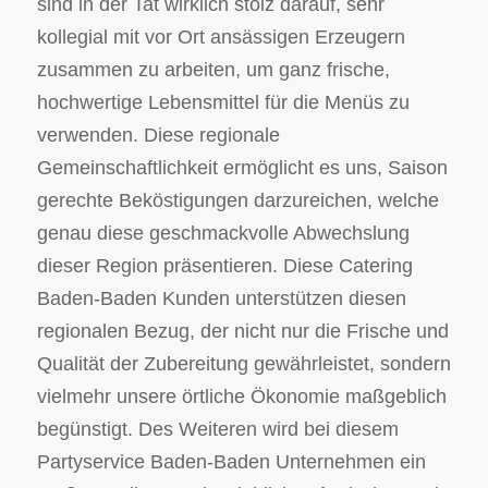
sind in der Tat wirklich stolz darauf, sehr
kollegial mit vor Ort ansässigen Erzeugern
zusammen zu arbeiten, um ganz frische,
hochwertige Lebensmittel für die Menüs zu
verwenden. Diese regionale
Gemeinschaftlichkeit ermöglicht es uns, Saison
gerechte Beköstigungen darzureichen, welche
genau diese geschmackvolle Abwechslung
dieser Region präsentieren. Diese Catering
Baden-Baden Kunden unterstützen diesen
regionalen Bezug, der nicht nur die Frische und
Qualität der Zubereitung gewährleistet, sondern
vielmehr unsere örtliche Ökonomie maßgeblich
begünstigt. Des Weiteren wird bei diesem
Partyservice Baden-Baden Unternehmen ein