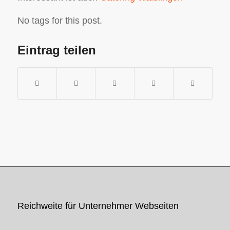
No tags for this post.
Eintrag teilen
Reichweite für Unternehmer Webseiten