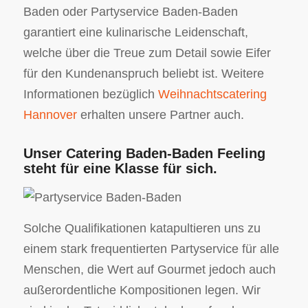
Baden oder Partyservice Baden-Baden
garantiert eine kulinarische Leidenschaft,
welche über die Treue zum Detail sowie Eifer
für den Kundenanspruch beliebt ist. Weitere
Informationen bezüglich
Weihnachtscatering
Hannover
erhalten unsere Partner auch.
Unser Catering Baden-Baden Feeling
steht für eine Klasse für sich.
Solche Qualifikationen katapultieren uns zu
einem stark frequentierten Partyservice für alle
Menschen, die Wert auf Gourmet jedoch auch
außerordentliche Kompositionen legen. Wir