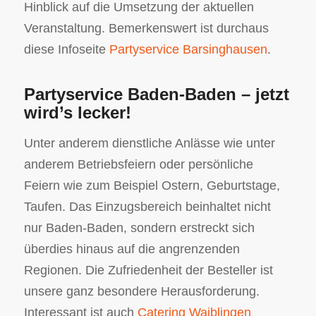
Hinblick auf die Umsetzung der aktuellen
Veranstaltung. Bemerkenswert ist durchaus
diese Infoseite
Partyservice Barsinghausen
.
Partyservice Baden-Baden – jetzt
wird’s lecker!
Unter anderem dienstliche Anlässe wie unter
anderem Betriebsfeiern oder persönliche
Feiern wie zum Beispiel Ostern, Geburtstage,
Taufen. Das Einzugsbereich beinhaltet nicht
nur Baden-Baden, sondern erstreckt sich
überdies hinaus auf die angrenzenden
Regionen. Die Zufriedenheit der Besteller ist
unsere ganz besondere Herausforderung.
Interessant ist auch
Catering Waiblingen