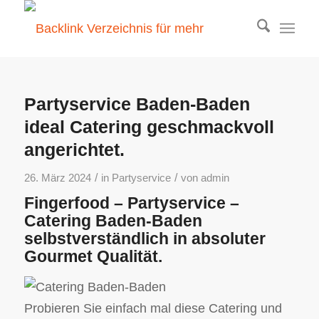
Partyservice Baden-Baden
ideal Catering geschmackvoll
angerichtet.
/
/
26. März 2024
in
Partyservice
von
admin
Fingerfood – Partyservice –
Catering Baden-Baden
selbstverständlich in absoluter
Gourmet Qualität.
Probieren Sie einfach mal diese Catering und