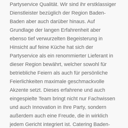
Partyservice Qualität. Wir sind ihr erstklassiger
Dienstleister bezüglich der Region Baden-
Baden aber auch darüber hinaus. Auf
Grundlage der langen Erfahrenheit aber
ebenso tief verwurzelten Begeisterung in
Hinsicht auf feine Küche hat sich der
Partyservice als ein renommierter Lieferant in
dieser Region bewährt, welcher sowohl für
betriebliche Feiern als auch für persönliche
Feierlichkeiten maximale geschmackvolle
Akzente setzt. Dieses erfahrene und auch
eingespielte Team bringt nicht nur Fachwissen
und auch Innovation in Ihre Party, sondern
außerdem auch eine Freude, die in wirklich
jedem Gericht integriert ist. Catering Baden-