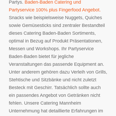
Partys.
Baden-Baden Catering und
Partyservice 100% plus Fingerfood Angebot.
Snacks wie beispielsweise Nuggets, Quiches
sowie Gemüsesticks sind zentraler Bestandteil
dieses Catering Baden-Baden Sortiments,
optimal in Bezug auf Produkt Präsentationen,
Messen und Workshops. Ihr Partyservice
Baden-Baden bietet für jegliche
Veranstaltungen das passende Equipment an.
Unter anderem gehören dazu Verleih von Grills,
Stehtische und Sitzbänke und nicht zuletzt
Besteck mit Geschirr. Tatsächlich sollte auch
ein passendes Angebot von Getränken nicht
fehlen. Unsere Catering Mannheim
Unternehmung hat detaillierte Erfahrungen im