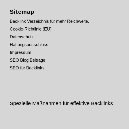
Sitemap
Backlink Verzeichnis für mehr Reichweite.
Cookie-Richtlinie (EU)
Datenschutz
Haftungsausschluss
Impressum
SEO Blog Beiträge
SEO für Backlinks
Spezielle Maßnahmen für effektive Backlinks