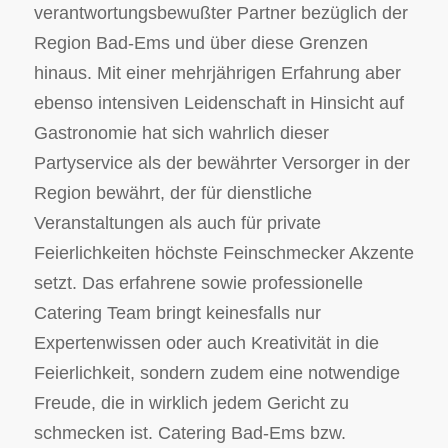
verantwortungsbewußter Partner bezüglich der
Region Bad-Ems und über diese Grenzen
hinaus. Mit einer mehrjährigen Erfahrung aber
ebenso intensiven Leidenschaft in Hinsicht auf
Gastronomie hat sich wahrlich dieser
Partyservice als der bewährter Versorger in der
Region bewährt, der für dienstliche
Veranstaltungen als auch für private
Feierlichkeiten höchste Feinschmecker Akzente
setzt. Das erfahrene sowie professionelle
Catering Team bringt keinesfalls nur
Expertenwissen oder auch Kreativität in die
Feierlichkeit, sondern zudem eine notwendige
Freude, die in wirklich jedem Gericht zu
schmecken ist. Catering Bad-Ems bzw.