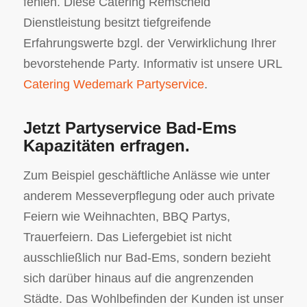
fehlen. Diese Catering Remscheid
Dienstleistung besitzt tiefgreifende
Erfahrungswerte bzgl. der Verwirklichung Ihrer
bevorstehende Party. Informativ ist unsere URL
Catering Wedemark Partyservice
.
Jetzt Partyservice Bad-Ems
Kapazitäten erfragen.
Zum Beispiel geschäftliche Anlässe wie unter
anderem Messeverpflegung oder auch private
Feiern wie Weihnachten, BBQ Partys,
Trauerfeiern. Das Liefergebiet ist nicht
ausschließlich nur Bad-Ems, sondern bezieht
sich darüber hinaus auf die angrenzenden
Städte. Das Wohlbefinden der Kunden ist unser