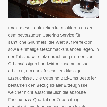
Exakt diese Fertigkeiten katapultieren uns zu
dem bevorzugten Catering Service für
sämtliche Gourmets, die Wert auf Perfektion
sowie einmalige Geschmacksnuancen legen. In
der Tat sind wir stolz darauf, eng mit den vor
Ort ansässigen Landwirten zusammen zu
arbeiten, um ganz frische, erstklassige
Erzeugnisse . Die Catering Bad-Ems Besteller
bestärken den Bezug lokaler Erzeugnisse,
welcher nicht ausschließlich die absolute
Frische bzw. Qualität der Zubereitung
garantiert, sondern ebenso unsere lokale