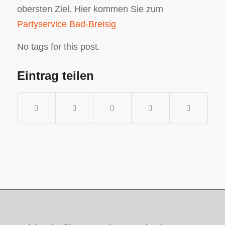
obersten Ziel. Hier kommen Sie zum
Partyservice Bad-Breisig
No tags for this post.
Eintrag teilen