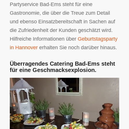
Partyservice Bad-Ems steht für eine
Gastronomie, die über die Treue zum Detail
und ebenso Einsatzbereitschaft in Sachen auf
die Zufriedenheit der Kunden geschätzt wird.
Hilfreiche Informationen über
Geburtstagsparty
in Hannover
erhalten Sie noch darüber hinaus.
Überragendes Catering Bad-Ems steht
für eine Geschmacksexplosion.