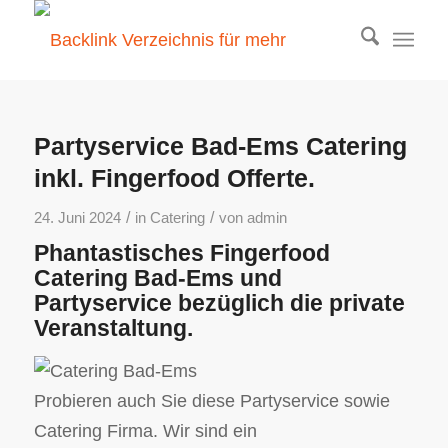
Partyservice Bad-Ems Catering
inkl. Fingerfood Offerte.
/
/
24. Juni 2024
in
Catering
von
admin
Phantastisches Fingerfood
Catering Bad-Ems und
Partyservice bezüglich die private
Veranstaltung.
Probieren auch Sie diese Partyservice sowie
Catering Firma. Wir sind ein