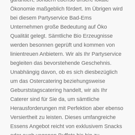
Ökonomie maßgeblich fördert. Im Übrigen wird
bei diesem Partyservice Bad-Ems
Unternehmen große Bedeutung auf Öko
Qualität gelegt. Sämtliche Bio Erzeugnisse
werden besonnen geprüft und kommen von
linientreuen Anbietern. Wir als Ihr Partyservice
begleiten das bevorstehende Geschehnis.
Unabhängig davon, ob es sich diesbezüglich
um das Ostercatering beziehungsweise
Geburststagscatering handelt, wir als Ihr
Caterer sind für Sie da, um sämtliche
Herausforderungen mit Perfektion aber ebenso
Versiertheit zu leisten. Dieses umfangreiche
Essens Angebot reicht von exklusivem Snacks