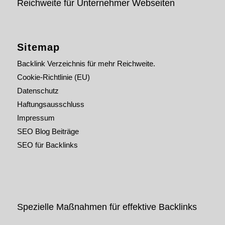
Reichweite für Unternehmer Webseiten
Sitemap
Backlink Verzeichnis für mehr Reichweite.
Cookie-Richtlinie (EU)
Datenschutz
Haftungsausschluss
Impressum
SEO Blog Beiträge
SEO für Backlinks
Spezielle Maßnahmen für effektive Backlinks