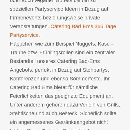
oder auch veganen Buffets bis hin zu
speziellen Partyservice Ideen in Bezug auf
Firmenevents beziehungsweise private
Veranstaltungen.
Catering Bad-Ems 365 Tage
Partyservice.
Häppchen wie zum Beispiel Nuggets, Käse –
Traube bzw. Frühlingsrollen sind ein zentraler
Bestandteil unseres Catering Bad-Ems
Angebots, perfekt in Bezug auf Stehpartys,
Konferenzen und ebenso Sommerfeste. Ihr
Catering Bad-Ems bietet für sämtliche
Feierlichkeiten das geeignete Equipment an.
Unter anderem gehören dazu Verleih von Grills,
Stehtische und auch Besteck. Sicherlich sollte
ein angemessenes Getränkeangebot nicht