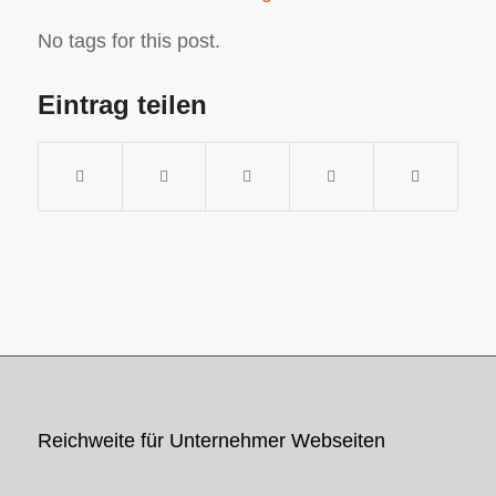
No tags for this post.
Eintrag teilen
Reichweite für Unternehmer Webseiten