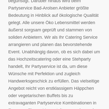
begünstigt. Darüber hinaus wird beim
Partyservice Bad-Arolsen Anbieter größte
Bedeutung in Hinblick auf ökologische Qualität
gelegt. Alle unsere Öko Lebensmittel werden
äußerst sorgsam geprüft und stammen von
soliden Anbietern. Wir als Ihr Catering Service
arrangieren und planen das bevorstehende
Event. Unabhängig davon, ob es sich dabei um
das Hochzeitscatering oder eine Stehparty
handelt, Ihr Partyservice ist da, um diese
Wünsche mit Perfektion und zugleich
Handwerksgeschick zu erfüllen. Das vielseitige
Angebot reicht von erstklassigem Häppchen
oder vegetarischen Buffets bis zu
extravaganten Partyservice Kombinationen in