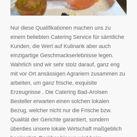
Nur diese Qualifikationen machen uns zu
einem beliebten Catering Service für sämtliche
Kunden, die Wert auf Kulinarik aber auch
einzigartige Geschmackserlebnisse legen.
Wahrlich sind wir sehr stolz darauf, ganz eng
mit vor Ort ansässigen Agrariern zusammen zu
arbeiten, um ganz frische, exquisite
Erzeugnisse . Die Catering Bad-Arolsen
Besteller erwarten einen solchen lokalen
Bezug, welcher nicht nur die Frische bzw.
Qualität der Gerichte garantiert, sondern
überdies unsere lokale Wirtschaft maßgeblich