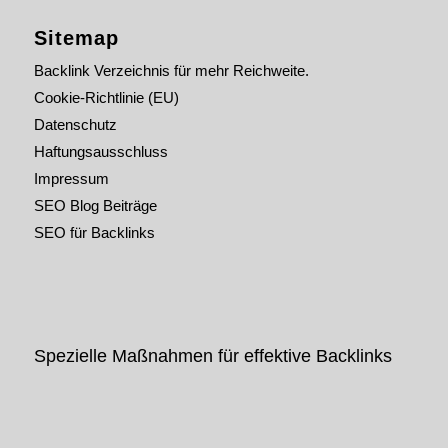
Sitemap
Backlink Verzeichnis für mehr Reichweite.
Cookie-Richtlinie (EU)
Datenschutz
Haftungsausschluss
Impressum
SEO Blog Beiträge
SEO für Backlinks
Spezielle Maßnahmen für effektive Backlinks