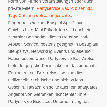
Form von Firmen Veranstaltungen oder auch
private Feiern.
Partyservice Bad-Arolsen 365
Tage Catering delikat angerichtet.
Fingerfood wie zum Beispiel Spießchen,
Quiches bzw. Mini Frikadellen sind auch ein
zentraler Bestandteil dieses Catering Bad-
Arolsen Service, bestens geeignet in Bezug auf
Stehpartys, Networking Events und ebenso
Hausmessen. Unser Partyservice Bad-Arolsen
bietet für jegliche Feierlichkeiten das adäquate
Equipment an. Beispielsweise sind dies
Grillverleih, Stehtische und nicht zuletzt
Geschirr. Tatsächlich sollte auch ein adäquates
Angebot von Getränken nicht fehlen. Ihre
Partyservice Eibelstadt Unternehmung hat