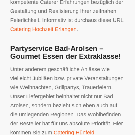
kompetente Caterer Erfahrungen bezüglich der
Gestaltung und Realisierung Ihrer zeitnahen
Feierlichkeit. Informativ ist durchaus diese URL
Catering Hochzeit Erlangen
.
Partyservice Bad-Arolsen –
Gourmet Essen der Extraklasse!
Unter anderem geschäftliche Anlässe wie
vielleicht Jubiläen bzw. private Veranstaltungen
wie Weihnachten, Grillpartys, Trauerfeiern.
Unser Liefergebiet beinhaltet nicht nur Bad-
Arolsen, sondern bezieht sich eben auch auf
die umlegenden Regionen. Das Wohlbefinden
der Besteller hat für uns absolute Priorität. Hier
kommen Sie zum
Catering Hünfeld