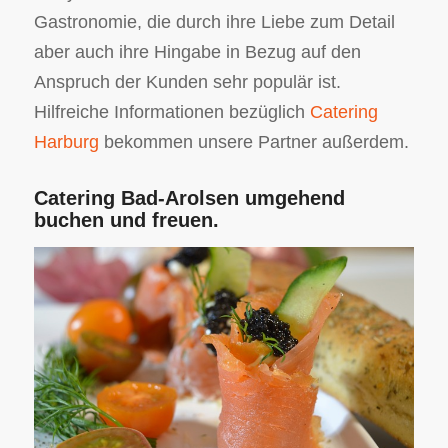
Gastronomie, die durch ihre Liebe zum Detail
aber auch ihre Hingabe in Bezug auf den
Anspruch der Kunden sehr populär ist.
Hilfreiche Informationen bezüglich
Catering
Harburg
bekommen unsere Partner außerdem.
Catering Bad-Arolsen umgehend
buchen und freuen.