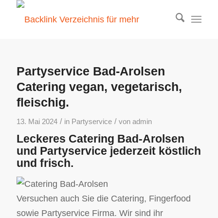
Partyservice Bad-Arolsen
Catering vegan, vegetarisch,
fleischig.
/
/
13. Mai 2024
in
Partyservice
von
admin
Leckeres Catering Bad-Arolsen
und Partyservice jederzeit köstlich
und frisch.
Versuchen auch Sie die Catering, Fingerfood
sowie Partyservice Firma. Wir sind ihr