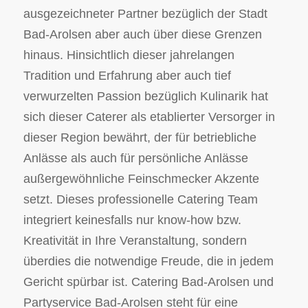
ausgezeichneter Partner bezüglich der Stadt
Bad-Arolsen aber auch über diese Grenzen
hinaus. Hinsichtlich dieser jahrelangen
Tradition und Erfahrung aber auch tief
verwurzelten Passion bezüglich Kulinarik hat
sich dieser Caterer als etablierter Versorger in
dieser Region bewährt, der für betriebliche
Anlässe als auch für persönliche Anlässe
außergewöhnliche Feinschmecker Akzente
setzt. Dieses professionelle Catering Team
integriert keinesfalls nur know-how bzw.
Kreativität in Ihre Veranstaltung, sondern
überdies die notwendige Freude, die in jedem
Gericht spürbar ist. Catering Bad-Arolsen und
Partyservice Bad-Arolsen steht für eine