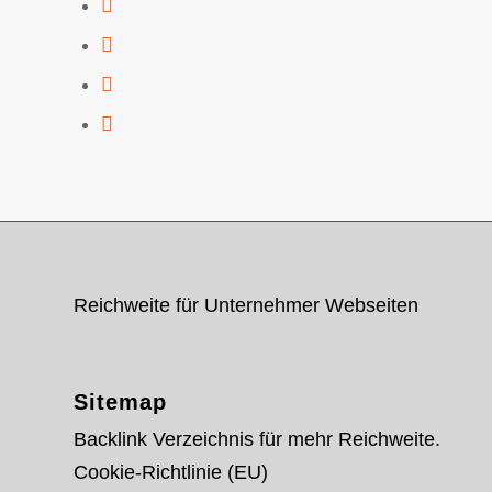
Reichweite für Unternehmer Webseiten
Sitemap
Backlink Verzeichnis für mehr Reichweite.
Cookie-Richtlinie (EU)