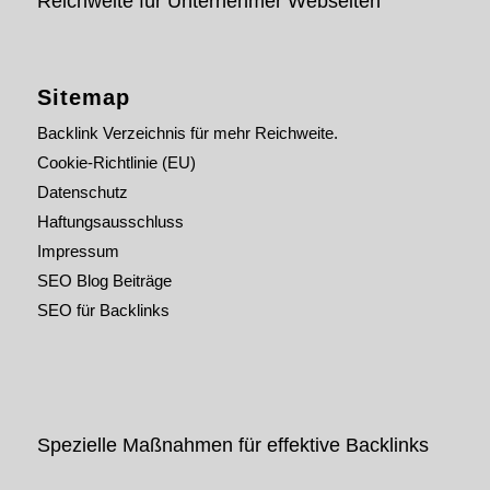
Reichweite für Unternehmer Webseiten
Sitemap
Backlink Verzeichnis für mehr Reichweite.
Cookie-Richtlinie (EU)
Datenschutz
Haftungsausschluss
Impressum
SEO Blog Beiträge
SEO für Backlinks
Spezielle Maßnahmen für effektive Backlinks