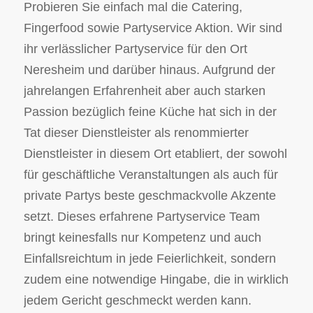
Probieren Sie einfach mal die Catering,
Fingerfood sowie Partyservice Aktion. Wir sind
ihr verlässlicher Partyservice für den Ort
Neresheim und darüber hinaus. Aufgrund der
jahrelangen Erfahrenheit aber auch starken
Passion bezüglich feine Küche hat sich in der
Tat dieser Dienstleister als renommierter
Dienstleister in diesem Ort etabliert, der sowohl
für geschäftliche Veranstaltungen als auch für
private Partys beste geschmackvolle Akzente
setzt. Dieses erfahrene Partyservice Team
bringt keinesfalls nur Kompetenz und auch
Einfallsreichtum in jede Feierlichkeit, sondern
zudem eine notwendige Hingabe, die in wirklich
jedem Gericht geschmeckt werden kann.