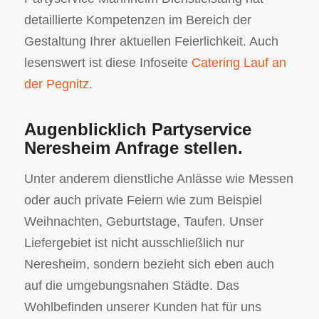
detaillierte Kompetenzen im Bereich der
Gestaltung Ihrer aktuellen Feierlichkeit. Auch
lesenswert ist diese Infoseite
Catering Lauf an
der Pegnitz
.
Augenblicklich Partyservice
Neresheim Anfrage stellen.
Unter anderem dienstliche Anlässe wie Messen
oder auch private Feiern wie zum Beispiel
Weihnachten, Geburtstage, Taufen. Unser
Liefergebiet ist nicht ausschließlich nur
Neresheim, sondern bezieht sich eben auch
auf die umgebungsnahen Städte. Das
Wohlbefinden unserer Kunden hat für uns