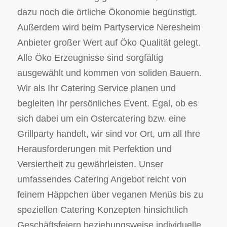
dazu noch die örtliche Ökonomie begünstigt.
Außerdem wird beim Partyservice Neresheim
Anbieter großer Wert auf Öko Qualität gelegt.
Alle Öko Erzeugnisse sind sorgfältig
ausgewählt und kommen von soliden Bauern.
Wir als Ihr Catering Service planen und
begleiten Ihr persönliches Event. Egal, ob es
sich dabei um ein Ostercatering bzw. eine
Grillparty handelt, wir sind vor Ort, um all Ihre
Herausforderungen mit Perfektion und
Versiertheit zu gewährleisten. Unser
umfassendes Catering Angebot reicht von
feinem Häppchen über veganen Menüs bis zu
speziellen Catering Konzepten hinsichtlich
Geschäftsfeiern beziehungsweise individuelle