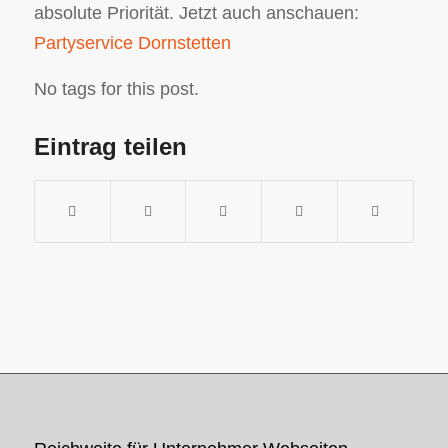
absolute Priorität. Jetzt auch anschauen:
Partyservice Dornstetten
No tags for this post.
Eintrag teilen