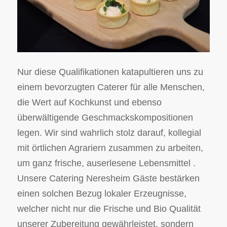
Nur diese Qualifikationen katapultieren uns zu
einem bevorzugten Caterer für alle Menschen,
die Wert auf Kochkunst und ebenso
überwältigende Geschmackskompositionen
legen. Wir sind wahrlich stolz darauf, kollegial
mit örtlichen Agrariern zusammen zu arbeiten,
um ganz frische, auserlesene Lebensmittel .
Unsere Catering Neresheim Gäste bestärken
einen solchen Bezug lokaler Erzeugnisse,
welcher nicht nur die Frische und Bio Qualität
unserer Zubereitung gewährleistet, sondern