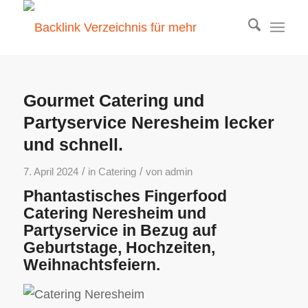
Gourmet Catering und
Partyservice Neresheim lecker
und schnell.
/
/
7. April 2024
in
Catering
von
admin
Phantastisches Fingerfood
Catering Neresheim und
Partyservice in Bezug auf
Geburtstage, Hochzeiten,
Weihnachtsfeiern.