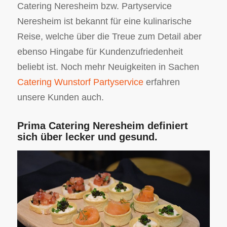
Catering Neresheim bzw. Partyservice
Neresheim ist bekannt für eine kulinarische
Reise, welche über die Treue zum Detail aber
ebenso Hingabe für Kundenzufriedenheit
beliebt ist. Noch mehr Neuigkeiten in Sachen
Catering Wunstorf Partyservice
erfahren
unsere Kunden auch.
Prima Catering Neresheim definiert
sich über lecker und gesund.