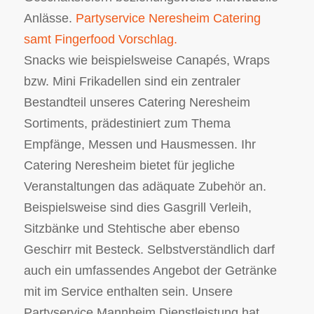
Anlässe.
Partyservice Neresheim Catering
samt Fingerfood Vorschlag.
Snacks wie beispielsweise Canapés, Wraps
bzw. Mini Frikadellen sind ein zentraler
Bestandteil unseres Catering Neresheim
Sortiments, prädestiniert zum Thema
Empfänge, Messen und Hausmessen. Ihr
Catering Neresheim bietet für jegliche
Veranstaltungen das adäquate Zubehör an.
Beispielsweise sind dies Gasgrill Verleih,
Sitzbänke und Stehtische aber ebenso
Geschirr mit Besteck. Selbstverständlich darf
auch ein umfassendes Angebot der Getränke
mit im Service enthalten sein. Unsere
Partyservice Mannheim Dienstleistung hat