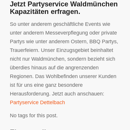
Jetzt Partyservice Waldmünchen
Kapazitäten erfragen.
So unter anderem geschäftliche Events wie
unter anderem Messeverpflegung oder private
Partys wie unter anderem Ostern, BBQ Partys,
Trauerfeiern. Unser Einzugsgebiet beinhaltet
nicht nur Waldmünchen, sondern bezieht sich
überdies hinaus auf die angrenzenden
Regionen. Das Wohlbefinden unserer Kunden
ist für uns eine ganz besondere
Herausforderung. Jetzt auch anschauen:
Partyservice Dettelbach
No tags for this post.