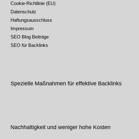
Cookie-Richtlinie (EU)
Datenschutz
Haftungsausschluss
Impressum
SEO Blog Beiträge
SEO für Backlinks
Spezielle Maßnahmen für effektive Backlinks
Nachhaltigkeit und weniger hohe Kosten