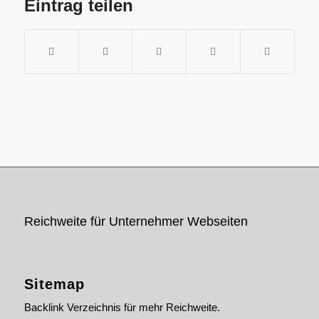
Eintrag teilen
Reichweite für Unternehmer Webseiten
Sitemap
Backlink Verzeichnis für mehr Reichweite.