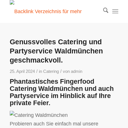
Genussvolles Catering und
Partyservice Waldmünchen
geschmackvoll.
/
/
25. April 2024
in
Catering
von
admin
Phantastisches Fingerfood
Catering Waldmünchen und auch
Partyservice im Hinblick auf Ihre
private Feier.
Probieren auch Sie einfach mal unsere