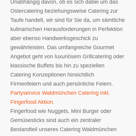
Unabhängig davon, ob es sich dabei um das
Ostercatering beziehungsweise Catering zur
Taufe handelt, wir sind für Sie da, um sämtliche
kulinarischen Herausforderungen in Perfektion
aber ebenso Handwerksgeschick zu
gewährleisten. Das umfangreiche Gourmet
Angebot geht von luxuriösem Grillcatering oder
klassische Buffets bis hin zu speziellen
Catering Konzeptionen hinsichtlich
Firmenfeiern und auch persönliche Feiern.
Partyservice Waldmünchen Catering inkl.
Fingerfood Aktion.
Fingerfood wie Nuggets, Mini Burger oder
Gemüsesticks sind auch ein zentraler
Bestandteil unseres Catering Waldmünchen