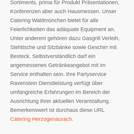
Sortiments, prima für Produkt Präsentationen,
Konferenzen aber auch Hausmessen. Unser
Catering Waldmünchen bietet für alle
Feierlichkeiten das adäquate Equipment an.
Unter anderem gehören dazu Gasgrill Verleih,
Stehtische und Sitzbänke sowie Geschirr mit
Besteck. Selbstverständlich darf ein
angemessenes Getränkeangebot mit im
Service enthalten sein. Ihre Partyservice
Ravenstein Dienstleistung verfügt über
umfangreiche Erfahrungen im Bereich der
Ausrichtung Ihrer aktuellen Veranstaltung.
Bemerkenswert ist durchaus diese URL
Catering Herzogenaurach
.