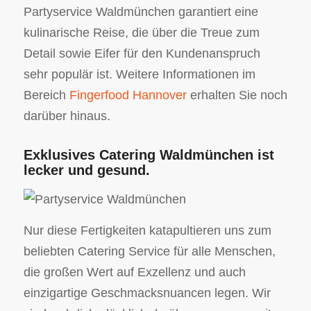
Partyservice Waldmünchen garantiert eine
kulinarische Reise, die über die Treue zum
Detail sowie Eifer für den Kundenanspruch
sehr populär ist. Weitere Informationen im
Bereich
Fingerfood Hannover
erhalten Sie noch
darüber hinaus.
Exklusives Catering Waldmünchen ist
lecker und gesund.
Nur diese Fertigkeiten katapultieren uns zum
beliebten Catering Service für alle Menschen,
die großen Wert auf Exzellenz und auch
einzigartige Geschmacksnuancen legen. Wir