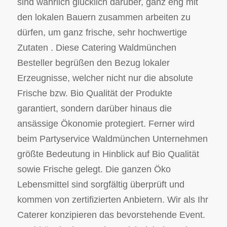
sind wahrlich glücklich darüber, ganz eng mit
den lokalen Bauern zusammen arbeiten zu
dürfen, um ganz frische, sehr hochwertige
Zutaten . Diese Catering Waldmünchen
Besteller begrüßen den Bezug lokaler
Erzeugnisse, welcher nicht nur die absolute
Frische bzw. Bio Qualität der Produkte
garantiert, sondern darüber hinaus die
ansässige Ökonomie protegiert. Ferner wird
beim Partyservice Waldmünchen Unternehmen
größte Bedeutung in Hinblick auf Bio Qualität
sowie Frische gelegt. Die ganzen Öko
Lebensmittel sind sorgfältig überprüft und
kommen von zertifizierten Anbietern. Wir als Ihr
Caterer konzipieren das bevorstehende Event.