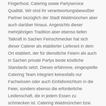
Fingerfood, Catering sowie Partyservice
Qualität. Wir sind ihr verantwortungsbewußter
Partner bezüglich der Stadt Waldmünchen aber
auch darüber hinaus. Angesichts dieser
mehrjährigen Tradition aber ebenso tiefen
Tatkraft in Sachen Feinschmecker hat sich
dieser Caterer als etablierter Lieferant in dem
Ort etabliert, der für dienstliche Feiern als auch
in Sachen private Partys beste köstliche
Standards setzt. Dieses erfahrene, eingespielte
Catering Team integriert keinesfalls nur
Fachwissen oder auch Einfallsreichtum in die
Feier, sondern ebenso die erforderliche
Leidenschaft, die in jedem Essen zu
schmecken ist. Catering Waldmünchen bzw.