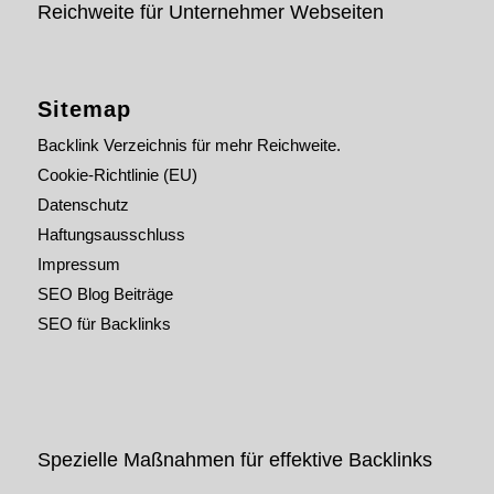
Reichweite für Unternehmer Webseiten
Sitemap
Backlink Verzeichnis für mehr Reichweite.
Cookie-Richtlinie (EU)
Datenschutz
Haftungsausschluss
Impressum
SEO Blog Beiträge
SEO für Backlinks
Spezielle Maßnahmen für effektive Backlinks