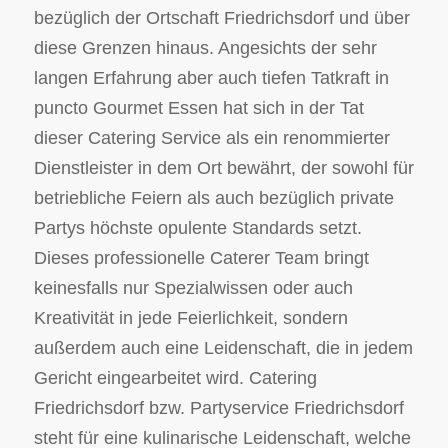
bezüglich der Ortschaft Friedrichsdorf und über
diese Grenzen hinaus. Angesichts der sehr
langen Erfahrung aber auch tiefen Tatkraft in
puncto Gourmet Essen hat sich in der Tat
dieser Catering Service als ein renommierter
Dienstleister in dem Ort bewährt, der sowohl für
betriebliche Feiern als auch bezüglich private
Partys höchste opulente Standards setzt.
Dieses professionelle Caterer Team bringt
keinesfalls nur Spezialwissen oder auch
Kreativität in jede Feierlichkeit, sondern
außerdem auch eine Leidenschaft, die in jedem
Gericht eingearbeitet wird. Catering
Friedrichsdorf bzw. Partyservice Friedrichsdorf
steht für eine kulinarische Leidenschaft, welche