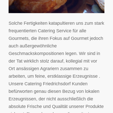
Solche Fertigkeiten katapultieren uns zum stark
frequentierten Catering Service für alle
Gourmets, die ihren Fokus auf Gourmet jedoch
auch außergewöhnliche
Geschmackskompositionen legen. Wir sind in
der Tat wirklich stolz darauf, kollegial mit vor
Ort ansässigen Agrariern zusammen zu
arbeiten, um feine, erstklassige Erzeugnisse .
Unsere Catering Friedrichsdorf Kunden
befürworten genau diesen Bezug von lokalen
Erzeugnissen, der nicht ausschließlich die
absolute Frische und Qualität unserer Produkte