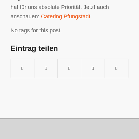
hat für uns absolute Priorität. Jetzt auch
anschauen:
Catering Pfungstadt
No tags for this post.
Eintrag teilen