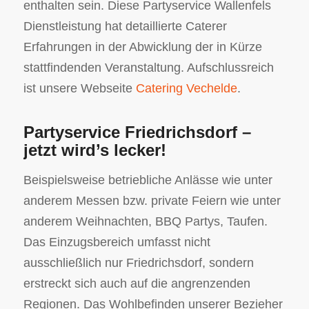
enthalten sein. Diese Partyservice Wallenfels
Dienstleistung hat detaillierte Caterer
Erfahrungen in der Abwicklung der in Kürze
stattfindenden Veranstaltung. Aufschlussreich
ist unsere Webseite
Catering Vechelde
.
Partyservice Friedrichsdorf –
jetzt wird’s lecker!
Beispielsweise betriebliche Anlässe wie unter
anderem Messen bzw. private Feiern wie unter
anderem Weihnachten, BBQ Partys, Taufen.
Das Einzugsbereich umfasst nicht
ausschließlich nur Friedrichsdorf, sondern
erstreckt sich auch auf die angrenzenden
Regionen. Das Wohlbefinden unserer Bezieher