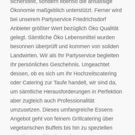
sicherstellt, sondern ebenso die ansässige
Ökonomie maßgeblich unterstützt. Ferner wird
bei unserem Partyservice Friedrichsdorf
Anbieter größter Wert bezüglich Öko Qualität
gelegt. Sämtliche Öko Lebensmittel wurden
besonnen überprüft und kommen von soliden
Landwirten. Wir als Ihr Partyservice begleiten
Ihr persönliches Geschehnis. Ungeachtet
dessen, ob es sich um Ihr Hochzeitscatering
oder Catering zur Taufe handelt, wir sind da,
um sämtliche Herausforderungen in Perfektion
aber zugleich auch Professionalität
umzusetzen. Dieses umfangreiche Essens
Angebot geht von feinem Grillcatering über
vegetarischen Buffets bis hin zu speziellen