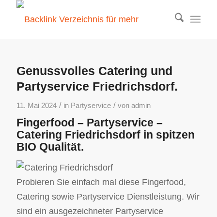
Genussvolles Catering und
Partyservice Friedrichsdorf.
/
/
11. Mai 2024
in
Partyservice
von
admin
Fingerfood – Partyservice –
Catering Friedrichsdorf in spitzen
BIO Qualität.
Probieren Sie einfach mal diese Fingerfood,
Catering sowie Partyservice Dienstleistung. Wir
sind ein ausgezeichneter Partyservice