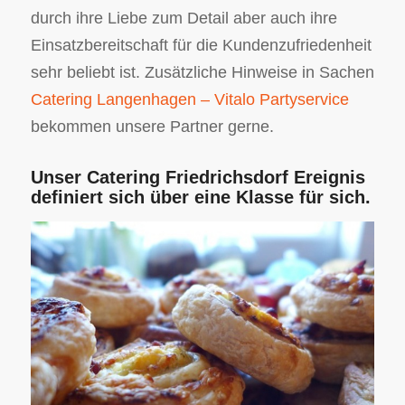
durch ihre Liebe zum Detail aber auch ihre
Einsatzbereitschaft für die Kundenzufriedenheit
sehr beliebt ist. Zusätzliche Hinweise in Sachen
Catering Langenhagen – Vitalo Partyservice
bekommen unsere Partner gerne.
Unser Catering Friedrichsdorf Ereignis
definiert sich über eine Klasse für sich.