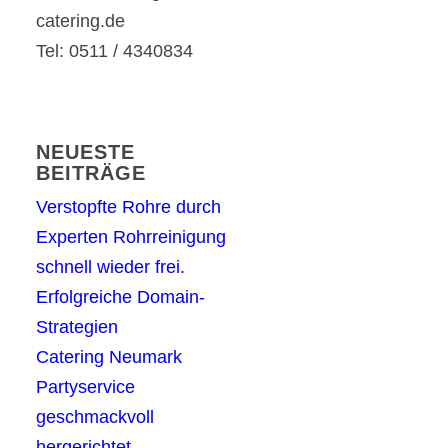
catering.de
Tel: 0511 / 4340834
NEUESTE
BEITRÄGE
Verstopfte Rohre durch
Experten Rohrreinigung
schnell wieder frei.
Erfolgreiche Domain-
Strategien
Catering Neumark
Partyservice
geschmackvoll
hergerichtet.