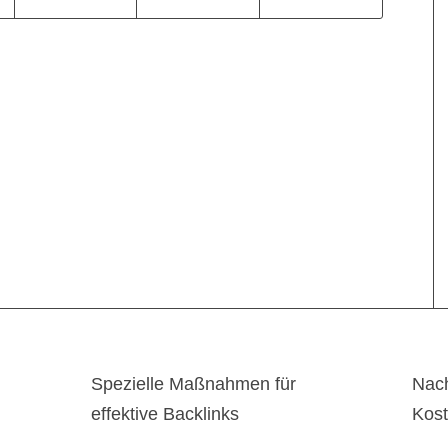
Spezielle Maßnahmen für
Nach
effektive Backlinks
Kos