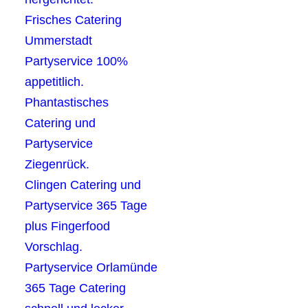
Frisches Catering
Ummerstadt
Partyservice 100%
appetitlich.
Phantastisches
Catering und
Partyservice
Ziegenrück.
Clingen Catering und
Partyservice 365 Tage
plus Fingerfood
Vorschlag.
Partyservice Orlamünde
365 Tage Catering