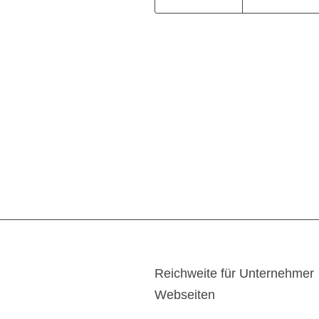
Reichweite für Unternehmer
Webseiten