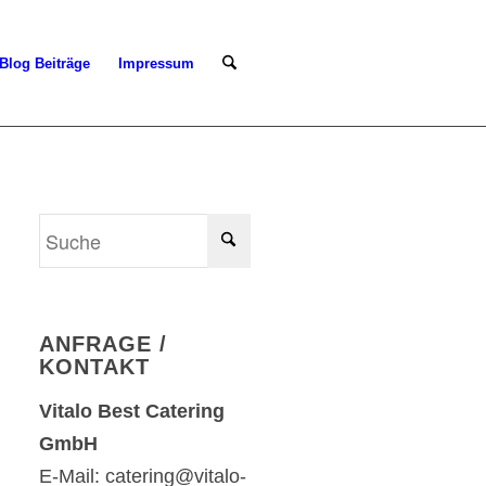
Blog Beiträge
Impressum
ANFRAGE /
KONTAKT
Vitalo Best Catering
GmbH
E-Mail: catering@vitalo-