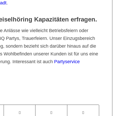
adt
.
eiselhöring Kapazitäten erfragen.
 Anlässe wie vielleicht Betriebsfeiern oder
BQ Partys, Trauerfeiern. Unser Einzugsbereich
ng, sondern bezieht sich darüber hinaus auf die
 Wohlbefinden unserer Kunden ist für uns eine
ung. Interessant ist auch
Partyservice