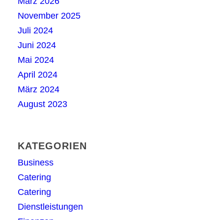
März 2026
November 2025
Juli 2024
Juni 2024
Mai 2024
April 2024
März 2024
August 2023
KATEGORIEN
Business
Catering
Catering
Dienstleistungen