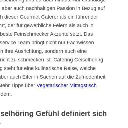
g aber auch nachhaltigen Passion in Bezug auf
h dieser Gourmet Caterer als ein führender
rt, der für gewerbliche Feiern als auch in
beste Feinschmecker Akzente setzt. Das
yservice Team bringt nicht nur Fachwissen
in Ihre Ausrichtung, sondern auch eine
ericht zu schmecken ist. Catering Geiselhöring
g steht für eine kulinarische Reise, welche
aber auch Eifer in Sachen auf die Zufriedenheit
 Mehr Tipps über
Vegetarischer Mittagstisch
rdem.
selhöring Gefühl definiert sich
.