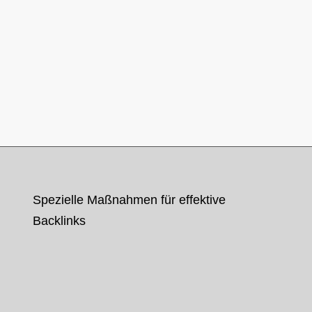
Spezielle Maßnahmen für effektive
Backlinks