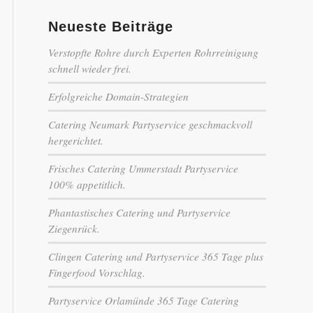
Neueste Beiträge
Verstopfte Rohre durch Experten Rohrreinigung
schnell wieder frei.
Erfolgreiche Domain-Strategien
Catering Neumark Partyservice geschmackvoll
hergerichtet.
Frisches Catering Ummerstadt Partyservice
100% appetitlich.
Phantastisches Catering und Partyservice
Ziegenrück.
Clingen Catering und Partyservice 365 Tage plus
Fingerfood Vorschlag.
Partyservice Orlamünde 365 Tage Catering