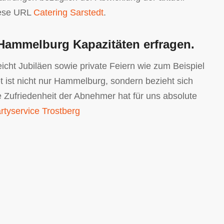
diese URL
Catering Sarstedt
.
 Hammelburg Kapazitäten erfragen.
eicht Jubiläen sowie private Feiern wie zum Beispiel
 ist nicht nur Hammelburg, sondern bezieht sich
 Zufriedenheit der Abnehmer hat für uns absolute
rtyservice Trostberg