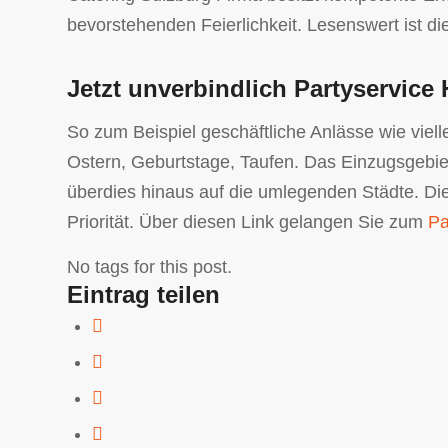
bevorstehenden Feierlichkeit. Lesenswert ist 
Jetzt unverbindlich Partyservice
So zum Beispiel geschäftliche Anlässe wie viell
Ostern, Geburtstage, Taufen. Das Einzugsgebiet
überdies hinaus auf die umlegenden Städte. Die
Priorität. Über diesen Link gelangen Sie zum
Pa
No tags for this post.
Eintrag teilen