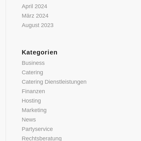
April 2024
März 2024
August 2023
Kategorien
Business
Catering
Catering Dienstleistungen
Finanzen
Hosting
Marketing
News
Partyservice
Rechtsberatung