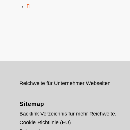
Reichweite für Unternehmer Webseiten
Sitemap
Backlink Verzeichnis für mehr Reichweite.
Cookie-Richtlinie (EU)