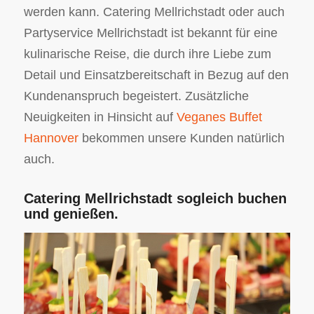
werden kann. Catering Mellrichstadt oder auch
Partyservice Mellrichstadt ist bekannt für eine
kulinarische Reise, die durch ihre Liebe zum
Detail und Einsatzbereitschaft in Bezug auf den
Kundenanspruch begeistert. Zusätzliche
Neuigkeiten in Hinsicht auf
Veganes Buffet
Hannover
bekommen unsere Kunden natürlich
auch.
Catering Mellrichstadt sogleich buchen
und genießen.