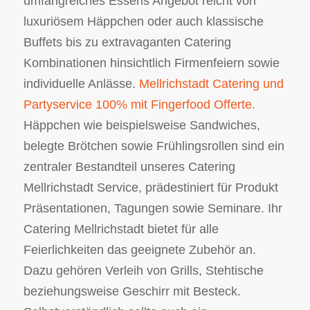
umfangreiches Essens Angebot reicht von
luxuriösem Häppchen oder auch klassische
Buffets bis zu extravaganten Catering
Kombinationen hinsichtlich Firmenfeiern sowie
individuelle Anlässe.
Mellrichstadt Catering und
Partyservice 100% mit Fingerfood Offerte.
Häppchen wie beispielsweise Sandwiches,
belegte Brötchen sowie Frühlingsrollen sind ein
zentraler Bestandteil unseres Catering
Mellrichstadt Service, prädestiniert für Produkt
Präsentationen, Tagungen sowie Seminare. Ihr
Catering Mellrichstadt bietet für alle
Feierlichkeiten das geeignete Zubehör an.
Dazu gehören Verleih von Grills, Stehtische
beziehungsweise Geschirr mit Besteck.