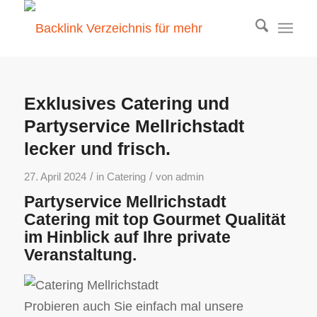
Exklusives Catering und
Partyservice Mellrichstadt
lecker und frisch.
/
/
27. April 2024
in
Catering
von
admin
Partyservice Mellrichstadt
Catering mit top Gourmet Qualität
im Hinblick auf Ihre private
Veranstaltung.
Probieren auch Sie einfach mal unsere