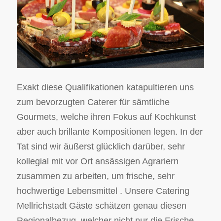
Exakt diese Qualifikationen katapultieren uns
zum bevorzugten Caterer für sämtliche
Gourmets, welche ihren Fokus auf Kochkunst
aber auch brillante Kompositionen legen. In der
Tat sind wir äußerst glücklich darüber, sehr
kollegial mit vor Ort ansässigen Agrariern
zusammen zu arbeiten, um frische, sehr
hochwertige Lebensmittel . Unsere Catering
Mellrichstadt Gäste schätzen genau diesen
Regionalbezug, welcher nicht nur die Frische