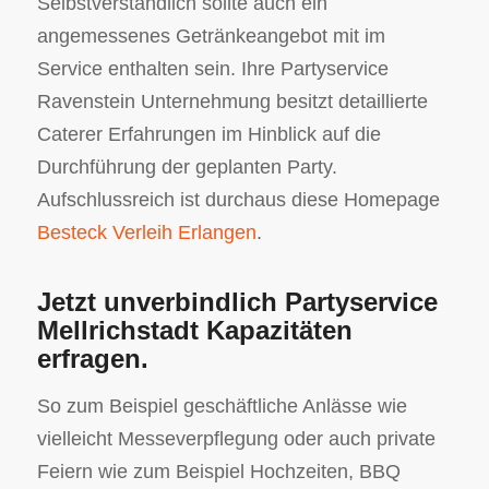
Selbstverständlich sollte auch ein
angemessenes Getränkeangebot mit im
Service enthalten sein. Ihre Partyservice
Ravenstein Unternehmung besitzt detaillierte
Caterer Erfahrungen im Hinblick auf die
Durchführung der geplanten Party.
Aufschlussreich ist durchaus diese Homepage
Besteck Verleih Erlangen
.
Jetzt unverbindlich Partyservice
Mellrichstadt Kapazitäten
erfragen.
So zum Beispiel geschäftliche Anlässe wie
vielleicht Messeverpflegung oder auch private
Feiern wie zum Beispiel Hochzeiten, BBQ