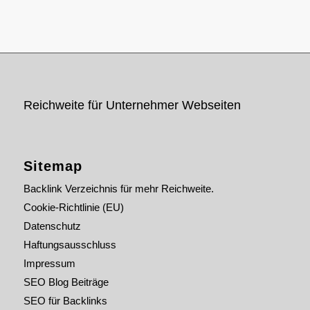
Reichweite für Unternehmer Webseiten
Sitemap
Backlink Verzeichnis für mehr Reichweite.
Cookie-Richtlinie (EU)
Datenschutz
Haftungsausschluss
Impressum
SEO Blog Beiträge
SEO für Backlinks