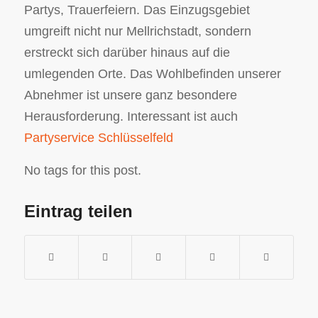
Partys, Trauerfeiern. Das Einzugsgebiet
umgreift nicht nur Mellrichstadt, sondern
erstreckt sich darüber hinaus auf die
umlegenden Orte. Das Wohlbefinden unserer
Abnehmer ist unsere ganz besondere
Herausforderung. Interessant ist auch
Partyservice Schlüsselfeld
No tags for this post.
Eintrag teilen