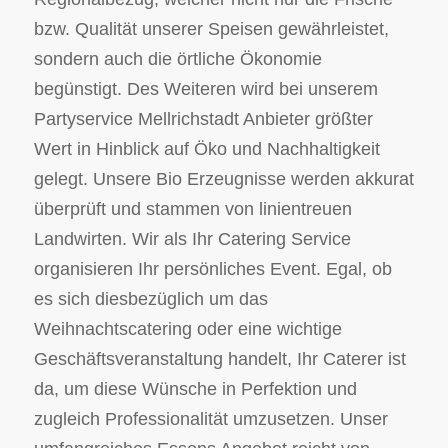
bzw. Qualität unserer Speisen gewährleistet,
sondern auch die örtliche Ökonomie
begünstigt. Des Weiteren wird bei unserem
Partyservice Mellrichstadt Anbieter größter
Wert in Hinblick auf Öko und Nachhaltigkeit
gelegt. Unsere Bio Erzeugnisse werden akkurat
überprüft und stammen von linientreuen
Landwirten. Wir als Ihr Catering Service
organisieren Ihr persönliches Event. Egal, ob
es sich diesbezüglich um das
Weihnachtscatering oder eine wichtige
Geschäftsveranstaltung handelt, Ihr Caterer ist
da, um diese Wünsche in Perfektion und
zugleich Professionalität umzusetzen. Unser