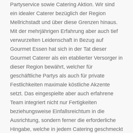
Partyservice sowie Catering Aktion. Wir sind
ein idealer Caterer bezüglich der Region
Mellrichstadt und über diese Grenzen hinaus.
Mit der mehrjährigen Erfahrung aber auch tief
verwurzelten Leidenschaft in Bezug auf
Gourmet Essen hat sich in der Tat dieser
Gourmet Caterer als ein etablierter Versorger in
dieser Region bewährt, welcher für
geschäftliche Partys als auch für private
Festlichkeiten maximale köstliche Akzente
setzt. Das eingespielte aber auch erfahrene
Team integriert nicht nur Fertigkeiten
beziehungsweise Einfallsreichtum in die
Ausrichtung, sondern ferner die erforderliche
Hingabe, welche in jedem Catering geschmeckt