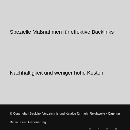
Spezielle Maßnahmen für effektive Backlinks
Nachhaltigkeit und weniger hohe Kosten
© Copyright - Backlink Verzeichnis und Katalog für mehr Reichweite -
Catering
Berlin
|
Lead Generierung