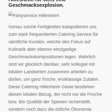
Geschmacksexplosion.
Genau solche Fertigkeiten katapultieren uns
zum stark frequentierten Catering Service für
sämtliche Kunden, welche den Fokus auf
Kulinarik aber ebenso einzigartige
Geschmackskompositionen legen. Wahrlich
sind wir glücklich darüber, sehr kollegial mit
lokalen Landwirten zusammen arbeiten zu
dürfen, um ganz frische, erstklassige Zutaten .
Diese Catering Hillesheim Gäste bestärken
diesen lokalen Bezug, der nicht nur die Frische
bzw. Bio Qualität der Speisen sicherstellt,
sondern noch dazu die örtliche Ökonomie