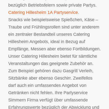
bezüglich Betriebsfeiern sowie private Partys.
Catering Hillesheim 1A Partyservice.
Snacks wie beispielsweise Spießchen, Käse –
Traube und Frühlingsrollen sind unter anderem
ein zentraler Bestandteil unseres Catering
Hillesheim Angebots, ideal in Bezug auf
Empfänge, Messen aber ebenso Fortbildungen.
Unser Catering Hillesheim bietet für sämtliche
Veranstaltungen das geeignete Zubehör an.
Zum Beispiel gehören dazu Gasgrill Verleih,
Sitzbänke aber ebenso Geschirr. Zweifellos
darf auch ein umfassendes Angebot von
Getränken nicht fehlen. Ihre Partyservice
Simmern Firma verfügt über umfassende
Erfahrungswerte bezüglich der Abwicklung und