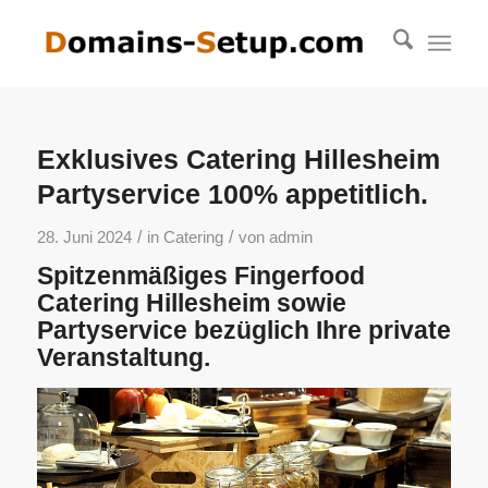
Exklusives Catering Hillesheim
Partyservice 100% appetitlich.
/
/
28. Juni 2024
in
Catering
von
admin
Spitzenmäßiges Fingerfood
Catering Hillesheim sowie
Partyservice bezüglich Ihre private
Veranstaltung.