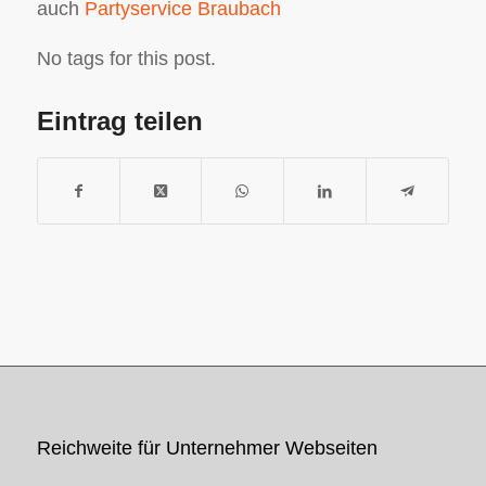
auch
Partyservice Braubach
No tags for this post.
Eintrag teilen
Reichweite für Unternehmer Webseiten