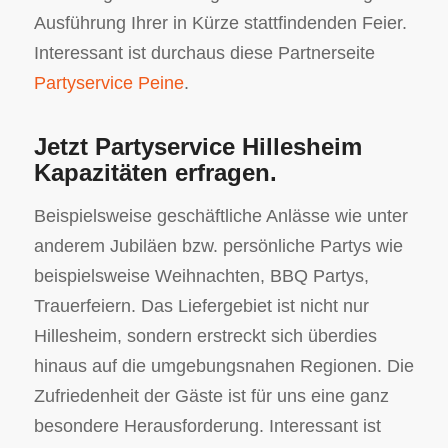
Ausführung Ihrer in Kürze stattfindenden Feier.
Interessant ist durchaus diese Partnerseite
Partyservice Peine
.
Jetzt Partyservice Hillesheim
Kapazitäten erfragen.
Beispielsweise geschäftliche Anlässe wie unter
anderem Jubiläen bzw. persönliche Partys wie
beispielsweise Weihnachten, BBQ Partys,
Trauerfeiern. Das Liefergebiet ist nicht nur
Hillesheim, sondern erstreckt sich überdies
hinaus auf die umgebungsnahen Regionen. Die
Zufriedenheit der Gäste ist für uns eine ganz
besondere Herausforderung. Interessant ist