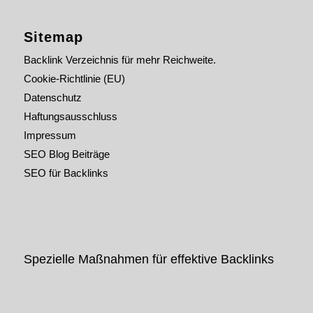
Sitemap
Backlink Verzeichnis für mehr Reichweite.
Cookie-Richtlinie (EU)
Datenschutz
Haftungsausschluss
Impressum
SEO Blog Beiträge
SEO für Backlinks
Spezielle Maßnahmen für effektive Backlinks