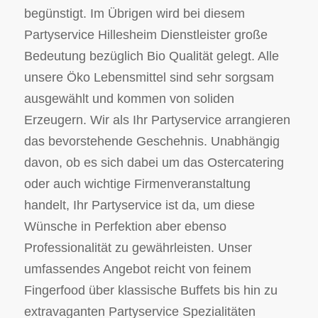
begünstigt. Im Übrigen wird bei diesem
Partyservice Hillesheim Dienstleister große
Bedeutung bezüglich Bio Qualität gelegt. Alle
unsere Öko Lebensmittel sind sehr sorgsam
ausgewählt und kommen von soliden
Erzeugern. Wir als Ihr Partyservice arrangieren
das bevorstehende Geschehnis. Unabhängig
davon, ob es sich dabei um das Ostercatering
oder auch wichtige Firmenveranstaltung
handelt, Ihr Partyservice ist da, um diese
Wünsche in Perfektion aber ebenso
Professionalität zu gewährleisten. Unser
umfassendes Angebot reicht von feinem
Fingerfood über klassische Buffets bis hin zu
extravaganten Partyservice Spezialitäten