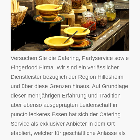
Versuchen Sie die Catering, Partyservice sowie
Fingerfood Firma. Wir sind ein verlässlicher
Dienstleister bezüglich der Region Hillesheim
und über diese Grenzen hinaus. Auf Grundlage
dieser mehrjährigen Erfahrung und Tradition
aber ebenso ausgeprägten Leidenschaft in
puncto leckeres Essen hat sich der Catering
Service als exklusiver Anbieter in dem Ort
etabliert, welcher für geschäftliche Anlässe als