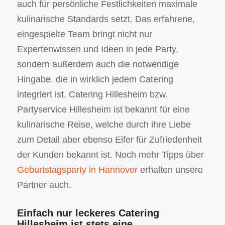
auch für persönliche Festlichkeiten maximale
kulinarische Standards setzt. Das erfahrene,
eingespielte Team bringt nicht nur
Expertenwissen und Ideen in jede Party,
sondern außerdem auch die notwendige
Hingabe, die in wirklich jedem Catering
integriert ist. Catering Hillesheim bzw.
Partyservice Hillesheim ist bekannt für eine
kulinarische Reise, welche durch ihre Liebe
zum Detail aber ebenso Eifer für Zufriedenheit
der Kunden bekannt ist. Noch mehr Tipps über
Geburtstagsparty in Hannover
erhalten unsere
Partner auch.
Einfach nur leckeres Catering
Hillesheim ist stets eine