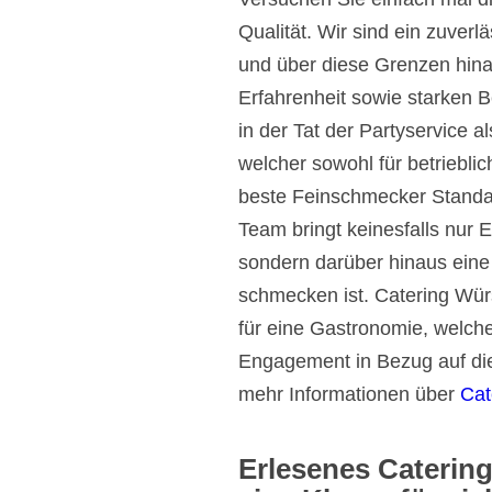
Qualität. Wir sind ein zuverl
und über diese Grenzen hina
Erfahrenheit sowie starken B
in der Tat der Partyservice al
welcher sowohl für betrieblic
beste Feinschmecker Standar
Team bringt keinesfalls nur 
sondern darüber hinaus eine
schmecken ist. Catering Wür
für eine Gastronomie, welche
Engagement in Bezug auf die
mehr Informationen über
Cat
Erlesenes Catering