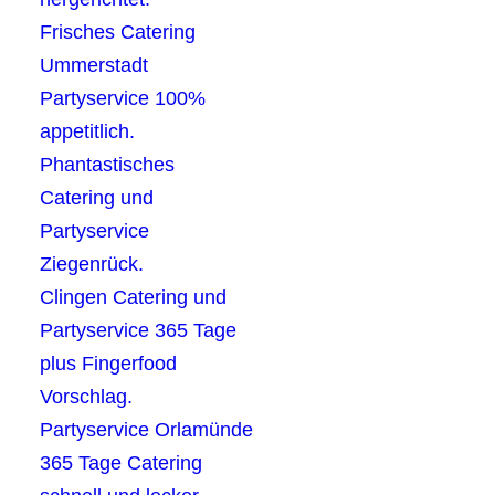
Frisches Catering
Ummerstadt
Partyservice 100%
appetitlich.
Phantastisches
Catering und
Partyservice
Ziegenrück.
Clingen Catering und
Partyservice 365 Tage
plus Fingerfood
Vorschlag.
Partyservice Orlamünde
365 Tage Catering