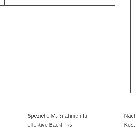
Spezielle Maßnahmen für
Nach
effektive Backlinks
Kos