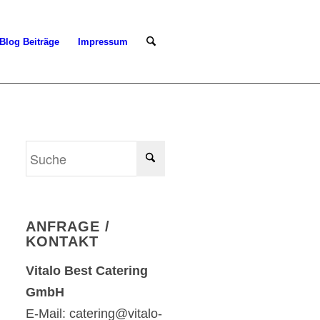
Blog Beiträge
Impressum
ANFRAGE /
KONTAKT
Vitalo Best Catering
GmbH
E-Mail: catering@vitalo-