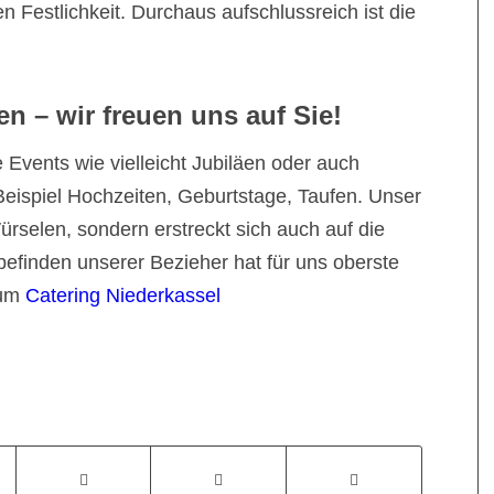
n Festlichkeit. Durchaus aufschlussreich ist die
n – wir freuen uns auf Sie!
 Events wie vielleicht Jubiläen oder auch
Beispiel Hochzeiten, Geburtstage, Taufen. Unser
ürselen, sondern erstreckt sich auch auf die
finden unserer Bezieher hat für uns oberste
zum
Catering Niederkassel