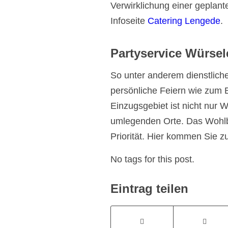
Verwirklichung einer geplante
Infoseite
Catering Lengede
.
Partyservice Würsele
So unter anderem dienstliche
persönliche Feiern wie zum 
Einzugsgebiet ist nicht nur W
umlegenden Orte. Das Wohlbe
Priorität. Hier kommen Sie 
No tags for this post.
Eintrag teilen