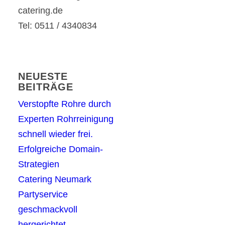
catering.de
Tel: 0511 / 4340834
NEUESTE
BEITRÄGE
Verstopfte Rohre durch
Experten Rohrreinigung
schnell wieder frei.
Erfolgreiche Domain-
Strategien
Catering Neumark
Partyservice
geschmackvoll
hergerichtet.