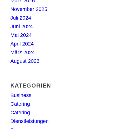
März 2026
November 2025
Juli 2024
Juni 2024
Mai 2024
April 2024
März 2024
August 2023
KATEGORIEN
Business
Catering
Catering
Dienstleistungen