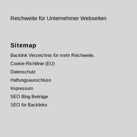
Reichweite für Unternehmer Webseiten
Sitemap
Backlink Verzeichnis für mehr Reichweite.
Cookie-Richtlinie (EU)
Datenschutz
Haftungsausschluss
Impressum
SEO Blog Beiträge
SEO für Backlinks