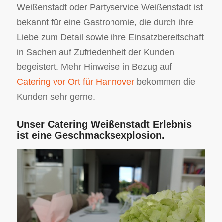
Weißenstadt oder Partyservice Weißenstadt ist
bekannt für eine Gastronomie, die durch ihre
Liebe zum Detail sowie ihre Einsatzbereitschaft
in Sachen auf Zufriedenheit der Kunden
begeistert. Mehr Hinweise in Bezug auf
Catering vor Ort für Hannover
bekommen die
Kunden sehr gerne.
Unser Catering Weißenstadt Erlebnis
ist eine Geschmacksexplosion.