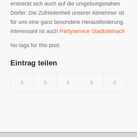
erstreckt sich auch auf die umgebungsnahen
Dörfer. Die Zufriedenheit unserer Abnehmer ist
für uns eine ganz besondere Herausforderung.
Interessant ist auch
Partyservice Stadtsteinach
No tags for this post.
Eintrag teilen