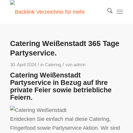
Catering Weißenstadt 365 Tage
Partyservice.
/
/
30. April 2024
in
Catering
von
admin
Catering Weißenstadt
Partyservice in Bezug auf Ihre
private Feier sowie betriebliche
Feiern.
Entdecken Sie einfach mal diese Catering,
Fingerfood sowie Partyservice Aktion. Wir sind