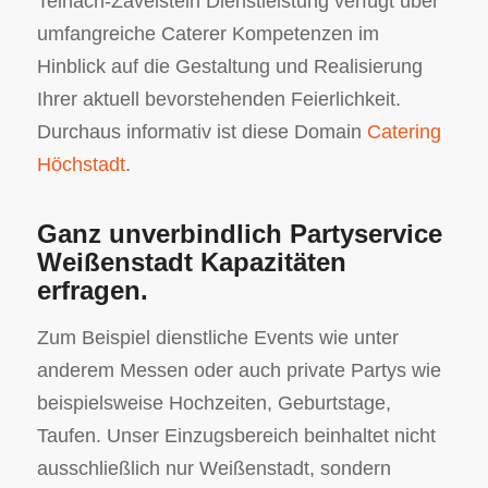
Teinach-Zavelstein Dienstleistung verfügt über
umfangreiche Caterer Kompetenzen im
Hinblick auf die Gestaltung und Realisierung
Ihrer aktuell bevorstehenden Feierlichkeit.
Durchaus informativ ist diese Domain
Catering
Höchstadt
.
Ganz unverbindlich Partyservice
Weißenstadt Kapazitäten
erfragen.
Zum Beispiel dienstliche Events wie unter
anderem Messen oder auch private Partys wie
beispielsweise Hochzeiten, Geburtstage,
Taufen. Unser Einzugsbereich beinhaltet nicht
ausschließlich nur Weißenstadt, sondern