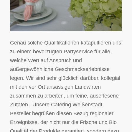
Genau solche Qualifikationen katapultieren uns
zu einem bevorzugten Partyservice für alle,
welche Wert auf Anspruch und
außergewöhnliche Geschmackserlebnisse
legen. Wir sind sehr glücklich darüber, kollegial
mit den vor Ort ansässigen Landwirten
zusammen zu arbeiten, um feine, auserlesene
Zutaten . Unsere Catering Weißenstadt
Besteller begrüßen diesen Bezug regionaler
Erzeignisse, der nicht nur die Frische und Bio
Qualität der Produkte garantiert, sondern dazu