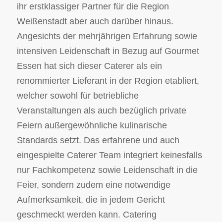
ihr erstklassiger Partner für die Region
Weißenstadt aber auch darüber hinaus.
Angesichts der mehrjährigen Erfahrung sowie
intensiven Leidenschaft in Bezug auf Gourmet
Essen hat sich dieser Caterer als ein
renommierter Lieferant in der Region etabliert,
welcher sowohl für betriebliche
Veranstaltungen als auch bezüglich private
Feiern außergewöhnliche kulinarische
Standards setzt. Das erfahrene und auch
eingespielte Caterer Team integriert keinesfalls
nur Fachkompetenz sowie Leidenschaft in die
Feier, sondern zudem eine notwendige
Aufmerksamkeit, die in jedem Gericht
geschmeckt werden kann. Catering