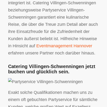
integriert ist. Catering Villingen-Schwenningen
beziehungsweise Partyservice Villingen-
Schwenningen garantiert eine kulinarische
Reise, die über die Treue zum Detail aber auch
ihre Einsatzfreude für die Zufriedenheit der
Kunden äußerst beliebt ist. Hilfreiche Hinweise
in Hinsicht auf
Eventmanagement Hannover
erfahren unsere Partner noch darüber hinaus.
Catering Villingen-Schwenningen jetzt
buchen und glücklich sein.
Exakt solche Qualifikationen machen uns zu
einem oft gebuchten Partyservice für sämtliche
Kunden, welche großen Wert auf Exzellenz