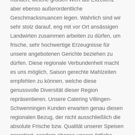
aber ebenso außerordentliche
Geschmacksnuancen legen. Wahrlich sind wir
sehr stolz darauf, eng mit vor Ort ansässigen
Landwirten zusammen arbeiten zu dürfen, um
frische, sehr hochwertige Erzeugnisse für
unsere angebotenen Gerichte beziehen zu
dürfen. Diese regionale Verbundenheit macht
es uns möglich, Saison gerechte Mahlzeiten
empfehlen zu können, welche diese
genussvolle Diversität dieser Region
repräsentieren. Unsere Catering Villingen-
Schwenningen Kunden erwarten genau diesen
regionalen Bezug, der nicht ausschließlich die
absolute Frische bzw. Qualität unserer Speisen