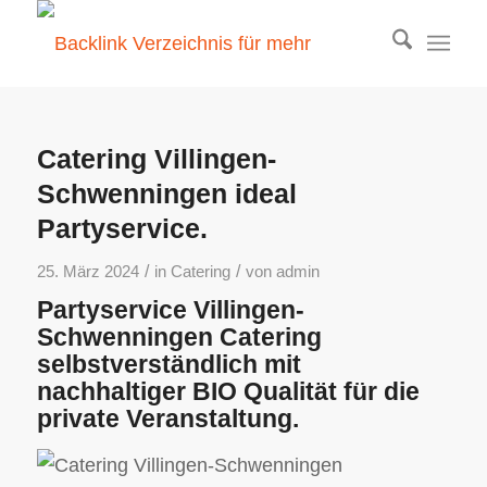
Catering Villingen-
Schwenningen ideal
Partyservice.
/
/
25. März 2024
in
Catering
von
admin
Partyservice Villingen-
Schwenningen Catering
selbstverständlich mit
nachhaltiger BIO Qualität für die
private Veranstaltung.