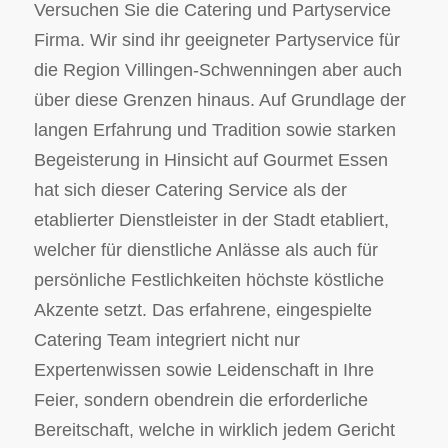
Versuchen Sie die Catering und Partyservice
Firma. Wir sind ihr geeigneter Partyservice für
die Region Villingen-Schwenningen aber auch
über diese Grenzen hinaus. Auf Grundlage der
langen Erfahrung und Tradition sowie starken
Begeisterung in Hinsicht auf Gourmet Essen
hat sich dieser Catering Service als der
etablierter Dienstleister in der Stadt etabliert,
welcher für dienstliche Anlässe als auch für
persönliche Festlichkeiten höchste köstliche
Akzente setzt. Das erfahrene, eingespielte
Catering Team integriert nicht nur
Expertenwissen sowie Leidenschaft in Ihre
Feier, sondern obendrein die erforderliche
Bereitschaft, welche in wirklich jedem Gericht