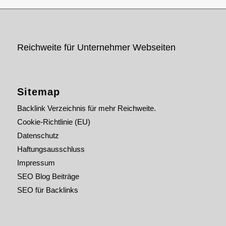
Reichweite für Unternehmer Webseiten
Sitemap
Backlink Verzeichnis für mehr Reichweite.
Cookie-Richtlinie (EU)
Datenschutz
Haftungsausschluss
Impressum
SEO Blog Beiträge
SEO für Backlinks