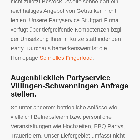
nicht zuletzt Besteck. Zweifelsohne darf ein
reichhaltiges Angebot von Getränken nicht
fehlen. Unsere Partyservice Stuttgart Firma
verfügt über tiefgreifende Kompetenzen bzgl.
der Umsetzung Ihrer in Kürze stattfindenden
Party. Durchaus bemerkenswert ist die
Homepage
Schnelles Fingerfood
.
Augenblicklich Partyservice
Villingen-Schwenningen Anfrage
stellen.
So unter anderem betriebliche Anlässe wie
vielleicht Betriebsfeiern bzw. persönliche
Veranstaltungen wie Hochzeiten, BBQ Partys,
Trauerfeiern. Unser Liefergebiet umfasst nicht