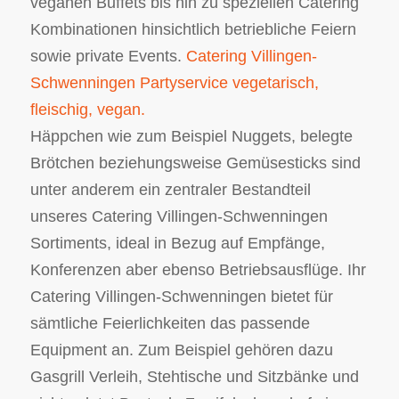
veganen Buffets bis hin zu speziellen Catering
Kombinationen hinsichtlich betriebliche Feiern
sowie private Events.
Catering Villingen-
Schwenningen Partyservice vegetarisch,
fleischig, vegan.
Häppchen wie zum Beispiel Nuggets, belegte
Brötchen beziehungsweise Gemüsesticks sind
unter anderem ein zentraler Bestandteil
unseres Catering Villingen-Schwenningen
Sortiments, ideal in Bezug auf Empfänge,
Konferenzen aber ebenso Betriebsausflüge. Ihr
Catering Villingen-Schwenningen bietet für
sämtliche Feierlichkeiten das passende
Equipment an. Zum Beispiel gehören dazu
Gasgrill Verleih, Stehtische und Sitzbänke und