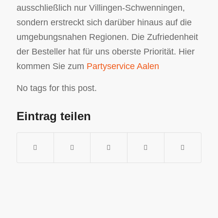
ausschließlich nur Villingen-Schwenningen,
sondern erstreckt sich darüber hinaus auf die
umgebungsnahen Regionen. Die Zufriedenheit
der Besteller hat für uns oberste Priorität. Hier
kommen Sie zum
Partyservice Aalen
No tags for this post.
Eintrag teilen