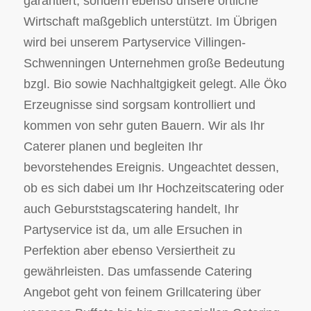
garantiert, sondern ebenso unsere örtliche
Wirtschaft maßgeblich unterstützt. Im Übrigen
wird bei unserem Partyservice Villingen-
Schwenningen Unternehmen große Bedeutung
bzgl. Bio sowie Nachhaltgigkeit gelegt. Alle Öko
Erzeugnisse sind sorgsam kontrolliert und
kommen von sehr guten Bauern. Wir als Ihr
Caterer planen und begleiten Ihr
bevorstehendes Ereignis. Ungeachtet dessen,
ob es sich dabei um Ihr Hochzeitscatering oder
auch Geburststagscatering handelt, Ihr
Partyservice ist da, um alle Ersuchen in
Perfektion aber ebenso Versiertheit zu
gewährleisten. Das umfassende Catering
Angebot geht von feinem Grillcatering über