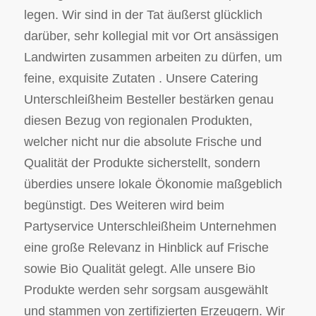
legen. Wir sind in der Tat äußerst glücklich
darüber, sehr kollegial mit vor Ort ansässigen
Landwirten zusammen arbeiten zu dürfen, um
feine, exquisite Zutaten . Unsere Catering
Unterschleißheim Besteller bestärken genau
diesen Bezug von regionalen Produkten,
welcher nicht nur die absolute Frische und
Qualität der Produkte sicherstellt, sondern
überdies unsere lokale Ökonomie maßgeblich
begünstigt. Des Weiteren wird beim
Partyservice Unterschleißheim Unternehmen
eine große Relevanz in Hinblick auf Frische
sowie Bio Qualität gelegt. Alle unsere Bio
Produkte werden sehr sorgsam ausgewählt
und stammen von zertifizierten Erzeugern. Wir