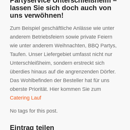
Partyservice Unterschleißheim –
lassen Sie sich doch auch von
uns verwöhnen!
Zum Beispiel geschäftliche Anlässe wie unter
anderem Betriebsfeiern sowie private Feiern
wie unter anderem Weihnachten, BBQ Partys,
Taufen. Unser Liefergebiet umfasst nicht nur
Unterschleißheim, sondern erstreckt sich
überdies hinaus auf die angrenzenden Dörfer.
Das Wohlbefinden der Besteller hat für uns
oberste Priorität. Hier kommen Sie zum
Catering Lauf
No tags for this post.
Eintrag teilen