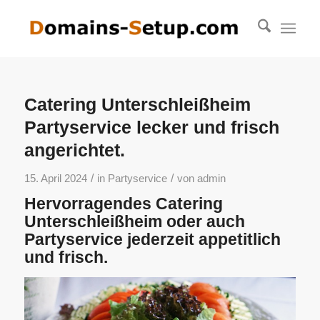
Catering Unterschleißheim
Partyservice lecker und frisch
angerichtet.
/
/
15. April 2024
in
Partyservice
von
admin
Hervorragendes Catering
Unterschleißheim oder auch
Partyservice jederzeit appetitlich
und frisch.