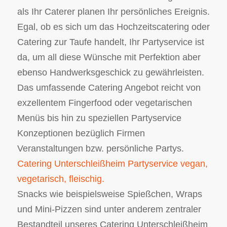
als Ihr Caterer planen Ihr persönliches Ereignis.
Egal, ob es sich um das Hochzeitscatering oder
Catering zur Taufe handelt, Ihr Partyservice ist
da, um all diese Wünsche mit Perfektion aber
ebenso Handwerksgeschick zu gewährleisten.
Das umfassende Catering Angebot reicht von
exzellentem Fingerfood oder vegetarischen
Menüs bis hin zu speziellen Partyservice
Konzeptionen bezüglich Firmen
Veranstaltungen bzw. persönliche Partys.
Catering Unterschleißheim Partyservice vegan,
vegetarisch, fleischig.
Snacks wie beispielsweise Spießchen, Wraps
und Mini-Pizzen sind unter anderem zentraler
Bestandteil unseres Catering Unterschleißheim