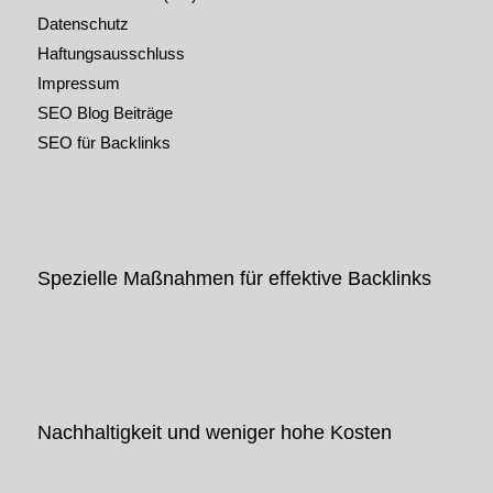
Datenschutz
Haftungsausschluss
Impressum
SEO Blog Beiträge
SEO für Backlinks
Spezielle Maßnahmen für effektive Backlinks
Nachhaltigkeit und weniger hohe Kosten