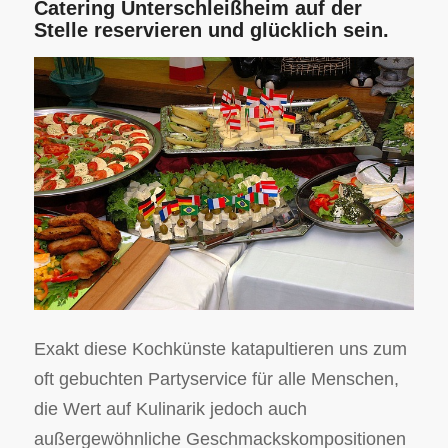
Catering Unterschleißheim auf der
Stelle reservieren und glücklich sein.
Exakt diese Kochkünste katapultieren uns zum
oft gebuchten Partyservice für alle Menschen,
die Wert auf Kulinarik jedoch auch
außergewöhnliche Geschmackskompositionen