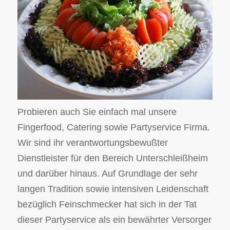
Probieren auch Sie einfach mal unsere
Fingerfood, Catering sowie Partyservice Firma.
Wir sind ihr verantwortungsbewußter
Dienstleister für den Bereich Unterschleißheim
und darüber hinaus. Auf Grundlage der sehr
langen Tradition sowie intensiven Leidenschaft
bezüglich Feinschmecker hat sich in der Tat
dieser Partyservice als ein bewährter Versorger