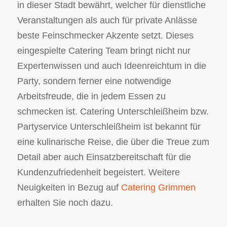
in dieser Stadt bewährt, welcher für dienstliche
Veranstaltungen als auch für private Anlässe
beste Feinschmecker Akzente setzt. Dieses
eingespielte Catering Team bringt nicht nur
Expertenwissen und auch Ideenreichtum in die
Party, sondern ferner eine notwendige
Arbeitsfreude, die in jedem Essen zu
schmecken ist. Catering Unterschleißheim bzw.
Partyservice Unterschleißheim ist bekannt für
eine kulinarische Reise, die über die Treue zum
Detail aber auch Einsatzbereitschaft für die
Kundenzufriedenheit begeistert. Weitere
Neuigkeiten in Bezug auf
Catering Grimmen
erhalten Sie noch dazu.