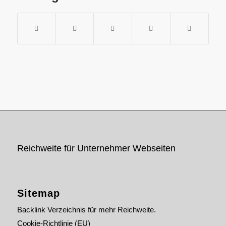
Reichweite für Unternehmer Webseiten
Sitemap
Backlink Verzeichnis für mehr Reichweite.
Cookie-Richtlinie (EU)