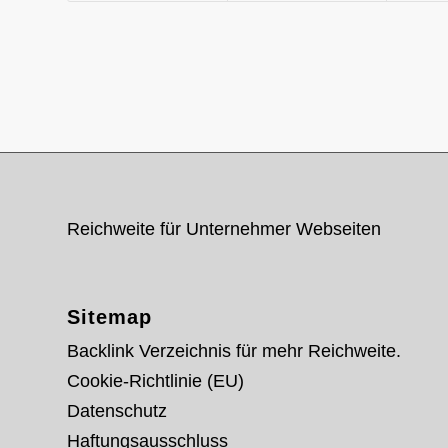
Reichweite für Unternehmer Webseiten
Sitemap
Backlink Verzeichnis für mehr Reichweite.
Cookie-Richtlinie (EU)
Datenschutz
Haftungsausschluss