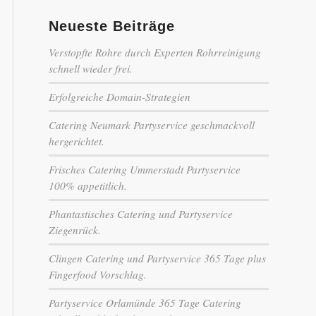
Neueste Beiträge
Verstopfte Rohre durch Experten Rohrreinigung
schnell wieder frei.
Erfolgreiche Domain-Strategien
Catering Neumark Partyservice geschmackvoll
hergerichtet.
Frisches Catering Ummerstadt Partyservice
100% appetitlich.
Phantastisches Catering und Partyservice
Ziegenrück.
Clingen Catering und Partyservice 365 Tage plus
Fingerfood Vorschlag.
Partyservice Orlamünde 365 Tage Catering