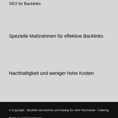
SEO für Backlinks
Spezielle Maßnahmen für effektive Backlinks
Nachhaltigkeit und weniger hohe Kosten
© Copyright - Backlink Verzeichnis und Katalog für mehr Reichweite -
Catering