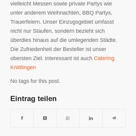
vielleicht Messen sowie private Partys wie
unter anderem Weihnachten, BBQ Partys,
Trauerfeiern. Unser Einzugsgebiet umfasst
nicht nur Staufen, sondern bezieht sich
überdies hinaus auf die umlegenden Städte.
Die Zufriedenheit der Besteller ist unser
obersten Ziel. Interessant ist auch
Catering
Knittlingen
No tags for this post.
Eintrag teilen