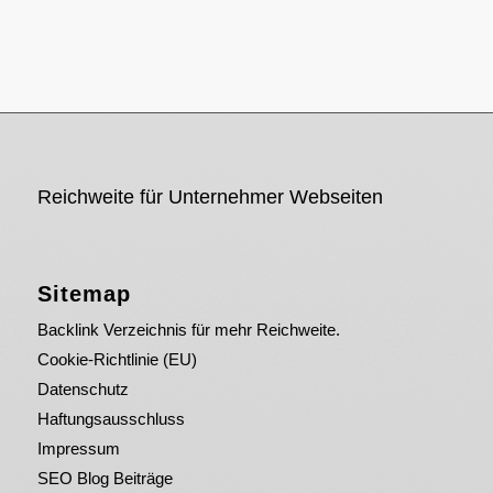
Reichweite für Unternehmer Webseiten
Sitemap
Backlink Verzeichnis für mehr Reichweite.
Cookie-Richtlinie (EU)
Datenschutz
Haftungsausschluss
Impressum
SEO Blog Beiträge