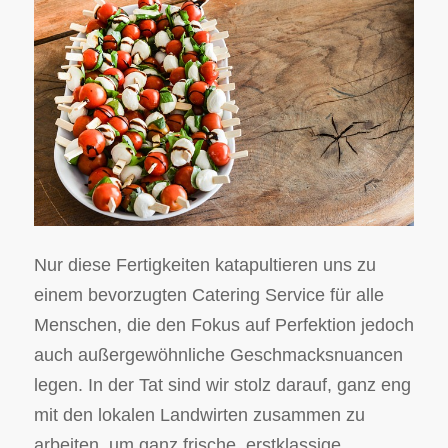
Nur diese Fertigkeiten katapultieren uns zu
einem bevorzugten Catering Service für alle
Menschen, die den Fokus auf Perfektion jedoch
auch außergewöhnliche Geschmacksnuancen
legen. In der Tat sind wir stolz darauf, ganz eng
mit den lokalen Landwirten zusammen zu
arbeiten, um ganz frische, erstklassige