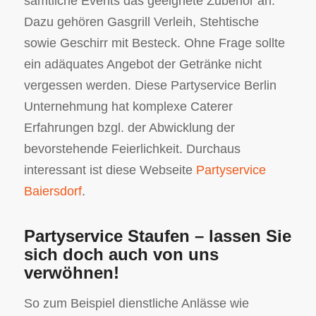
sämtliche Events das geeignete Zubehör an.
Dazu gehören Gasgrill Verleih, Stehtische
sowie Geschirr mit Besteck. Ohne Frage sollte
ein adäquates Angebot der Getränke nicht
vergessen werden. Diese Partyservice Berlin
Unternehmung hat komplexe Caterer
Erfahrungen bzgl. der Abwicklung der
bevorstehende Feierlichkeit. Durchaus
interessant ist diese Webseite
Partyservice
Baiersdorf
.
Partyservice Staufen – lassen Sie
sich doch auch von uns
verwöhnen!
So zum Beispiel dienstliche Anlässe wie