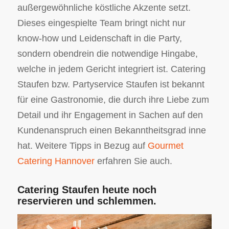
außergewöhnliche köstliche Akzente setzt.
Dieses eingespielte Team bringt nicht nur
know-how und Leidenschaft in die Party,
sondern obendrein die notwendige Hingabe,
welche in jedem Gericht integriert ist. Catering
Staufen bzw. Partyservice Staufen ist bekannt
für eine Gastronomie, die durch ihre Liebe zum
Detail und ihr Engagement in Sachen auf den
Kundenanspruch einen Bekanntheitsgrad inne
hat. Weitere Tipps in Bezug auf
Gourmet
Catering Hannover
erfahren Sie auch.
Catering Staufen heute noch
reservieren und schlemmen.