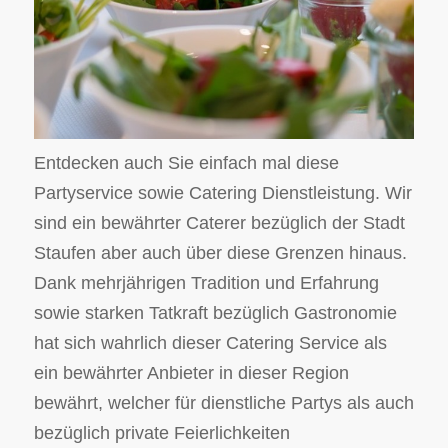
Entdecken auch Sie einfach mal diese
Partyservice sowie Catering Dienstleistung. Wir
sind ein bewährter Caterer bezüglich der Stadt
Staufen aber auch über diese Grenzen hinaus.
Dank mehrjährigen Tradition und Erfahrung
sowie starken Tatkraft bezüglich Gastronomie
hat sich wahrlich dieser Catering Service als
ein bewährter Anbieter in dieser Region
bewährt, welcher für dienstliche Partys als auch
bezüglich private Feierlichkeiten