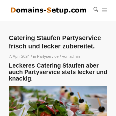
Catering Staufen Partyservice
frisch und lecker zubereitet.
/
/
7. April 2024
in
Partyservice
von
admin
Leckeres Catering Staufen aber
auch Partyservice stets lecker und
knackig.