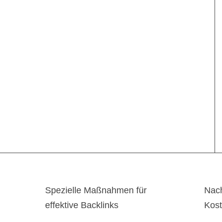
Spezielle Maßnahmen für
Nach
effektive Backlinks
Kos