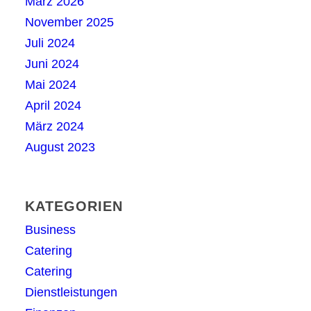
März 2026
November 2025
Juli 2024
Juni 2024
Mai 2024
April 2024
März 2024
August 2023
KATEGORIEN
Business
Catering
Catering
Dienstleistungen