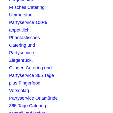
Frisches Catering
Ummerstadt
Partyservice 100%
appetitlich.
Phantastisches
Catering und
Partyservice
Ziegenrück.
Clingen Catering und
Partyservice 365 Tage
plus Fingerfood
Vorschlag.
Partyservice Orlamünde
365 Tage Catering