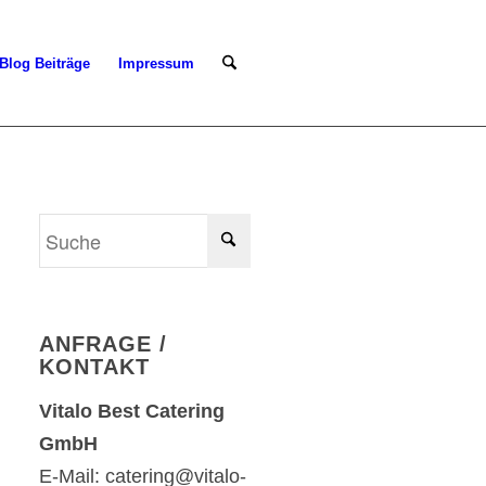
Blog Beiträge
Impressum
ANFRAGE /
KONTAKT
Vitalo Best Catering
GmbH
E-Mail: catering@vitalo-