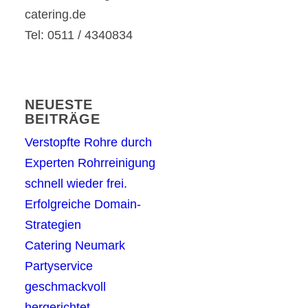
catering.de
Tel: 0511 / 4340834
NEUESTE
BEITRÄGE
Verstopfte Rohre durch
Experten Rohrreinigung
schnell wieder frei.
Erfolgreiche Domain-
Strategien
Catering Neumark
Partyservice
geschmackvoll
hergerichtet.