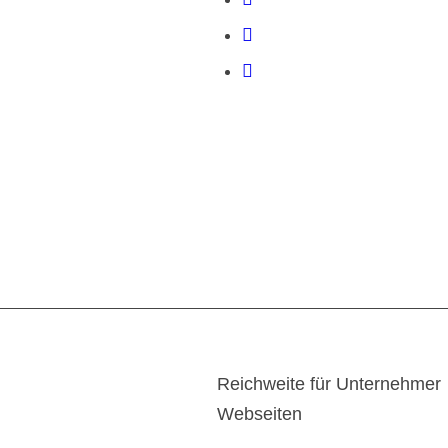
Reichweite für Unternehmer
Webseiten