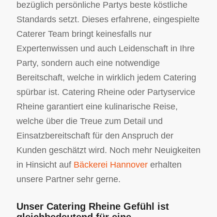
bezüglich persönliche Partys beste köstliche
Standards setzt. Dieses erfahrene, eingespielte
Caterer Team bringt keinesfalls nur
Expertenwissen und auch Leidenschaft in Ihre
Party, sondern auch eine notwendige
Bereitschaft, welche in wirklich jedem Catering
spürbar ist. Catering Rheine oder Partyservice
Rheine garantiert eine kulinarische Reise,
welche über die Treue zum Detail und
Einsatzbereitschaft für den Anspruch der
Kunden geschätzt wird. Noch mehr Neuigkeiten
in Hinsicht auf
Bäckerei Hannover
erhalten
unsere Partner sehr gerne.
Unser Catering Rheine Gefühl ist