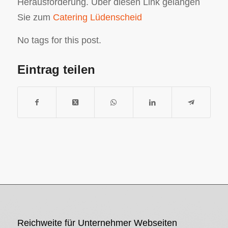
Herausforderung. Über diesen Link gelangen
Sie zum
Catering Lüdenscheid
No tags for this post.
Eintrag teilen
Reichweite für Unternehmer Webseiten