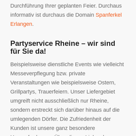
Durchführung Ihrer geplanten Feier. Durchaus
informativ ist durchaus die Domain
Spanferkel
Erlangen
.
Partyservice Rheine – wir sind
für Sie da!
Beispielsweise dienstliche Events wie vielleicht
Messeverpflegung bzw. private
Veranstaltungen wie beispielsweise Ostern,
Grillpartys, Trauerfeiern. Unser Liefergebiet
umgreift nicht ausschließlich nur Rheine,
sondern erstreckt sich darüber hinaus auf die
umlegenden Dörfer. Die Zufriedenheit der
Kunden ist unsere ganz besondere