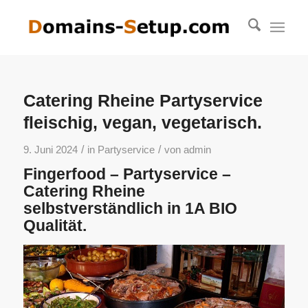
Catering Rheine Partyservice
fleischig, vegan, vegetarisch.
/
/
9. Juni 2024
in
Partyservice
von
admin
Fingerfood – Partyservice –
Catering Rheine
selbstverständlich in 1A BIO
Qualität.