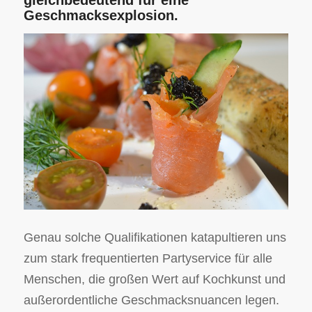
gleichbedeutend für eine
Geschmacksexplosion.
Genau solche Qualifikationen katapultieren uns
zum stark frequentierten Partyservice für alle
Menschen, die großen Wert auf Kochkunst und
außerordentliche Geschmacksnuancen legen.