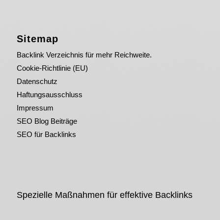
Sitemap
Backlink Verzeichnis für mehr Reichweite.
Cookie-Richtlinie (EU)
Datenschutz
Haftungsausschluss
Impressum
SEO Blog Beiträge
SEO für Backlinks
Spezielle Maßnahmen für effektive Backlinks