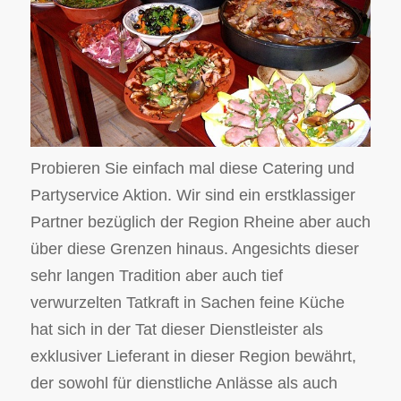
Probieren Sie einfach mal diese Catering und
Partyservice Aktion. Wir sind ein erstklassiger
Partner bezüglich der Region Rheine aber auch
über diese Grenzen hinaus. Angesichts dieser
sehr langen Tradition aber auch tief
verwurzelten Tatkraft in Sachen feine Küche
hat sich in der Tat dieser Dienstleister als
exklusiver Lieferant in dieser Region bewährt,
der sowohl für dienstliche Anlässe als auch