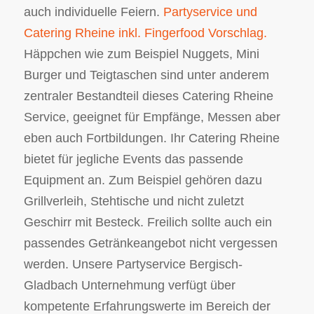
auch individuelle Feiern.
Partyservice und
Catering Rheine inkl. Fingerfood Vorschlag.
Häppchen wie zum Beispiel Nuggets, Mini
Burger und Teigtaschen sind unter anderem
zentraler Bestandteil dieses Catering Rheine
Service, geeignet für Empfänge, Messen aber
eben auch Fortbildungen. Ihr Catering Rheine
bietet für jegliche Events das passende
Equipment an. Zum Beispiel gehören dazu
Grillverleih, Stehtische und nicht zuletzt
Geschirr mit Besteck. Freilich sollte auch ein
passendes Getränkeangebot nicht vergessen
werden. Unsere Partyservice Bergisch-
Gladbach Unternehmung verfügt über
kompetente Erfahrungswerte im Bereich der