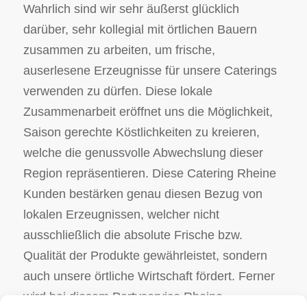
Wahrlich sind wir sehr äußerst glücklich
darüber, sehr kollegial mit örtlichen Bauern
zusammen zu arbeiten, um frische,
auserlesene Erzeugnisse für unsere Caterings
verwenden zu dürfen. Diese lokale
Zusammenarbeit eröffnet uns die Möglichkeit,
Saison gerechte Köstlichkeiten zu kreieren,
welche die genussvolle Abwechslung dieser
Region repräsentieren. Diese Catering Rheine
Kunden bestärken genau diesen Bezug von
lokalen Erzeugnissen, welcher nicht
ausschließlich die absolute Frische bzw.
Qualität der Produkte gewährleistet, sondern
auch unsere örtliche Wirtschaft fördert. Ferner
wird bei diesem Partyservice Rheine