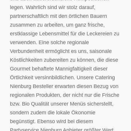
legen. Wahrlich sind wir stolz darauf,
partnerschaftlich mit den örtlichen Bauern
zusammen zu arbeiten, um ganz frische,
erstklassige Lebensmittel für die Leckereien zu
verwenden. Eine solche regionale
Verbundenheit ermöglicht es uns, saisonale
Köstlichkeiten zubereiten zu können, die diese
Gourmet behaftete Mannigfaltigkeit dieser
Örtlichkeit versinnbildlichen. Unsere Catering
Nienburg Besteller erwarten diesen Bezug von
regionalen Produkten, der nicht nur die Frische
bzw. Bio Qualität unserer Menüs sicherstellt,
sondern zudem die lokale Ökonomie
begünstigt. Ebenso wird bei diesem
Partyservice Nienburg Anbieter größter Wert