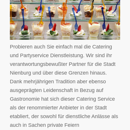
Probieren auch Sie einfach mal die Catering
und Partyservice Dienstleistung. Wir sind ihr
verantwortungsbewußter Partner für die Stadt
Nienburg und über diese Grenzen hinaus.
Dank mehrjährigen Tradition aber ebenso
ausgeprägten Leidenschaft in Bezug auf
Gastronomie hat sich dieser Catering Service
als der renommierter Anbieter in der Stadt
etabliert, der sowohl für dienstliche Anlässe als
auch in Sachen private Feiern