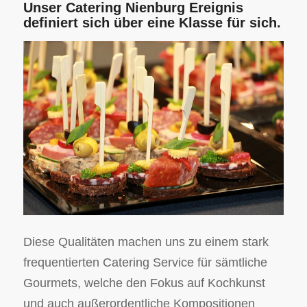
Unser Catering Nienburg Ereignis
definiert sich über eine Klasse für sich.
Diese Qualitäten machen uns zu einem stark
frequentierten Catering Service für sämtliche
Gourmets, welche den Fokus auf Kochkunst
und auch außerordentliche Kompositionen