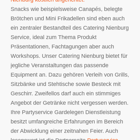
Snacks wie beispielsweise Canapés, belegte
Brötchen und Mini Frikadellen sind eben auch
ein zentraler Bestandteil des Catering Nienburg
Service, ideal zum Thema Produkt
Präsentationen, Fachtagungen aber auch
Workshops. Unser Catering Nienburg bietet für
jegliche Veranstaltungen das passende
Equipment an. Dazu gehören Verleih von Grills,
Sitzbänke und Stehtische sowie Besteck mit
Geschirr. Zweifellos darf auch ein stimmiges
Angebot der Getränke nicht vergessen werden.
Ihre Partyservice Gardelegen Dienstleistung
besitzt umfangreiche Erfahrungen im Bereich
der Abwicklung einer zeitnahen Feier. Auch