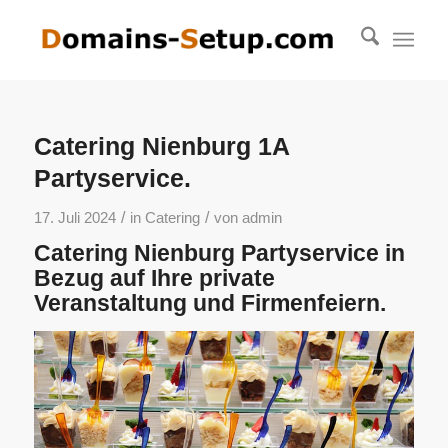
Catering Nienburg 1A
Partyservice.
/
/
17. Juli 2024
in
Catering
von
admin
Catering Nienburg Partyservice in
Bezug auf Ihre private
Veranstaltung und Firmenfeiern.