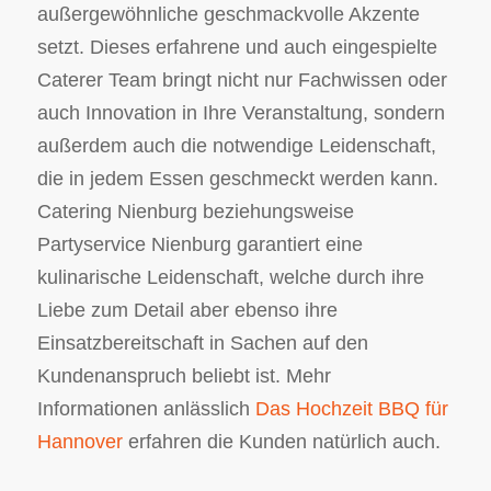
außergewöhnliche geschmackvolle Akzente
setzt. Dieses erfahrene und auch eingespielte
Caterer Team bringt nicht nur Fachwissen oder
auch Innovation in Ihre Veranstaltung, sondern
außerdem auch die notwendige Leidenschaft,
die in jedem Essen geschmeckt werden kann.
Catering Nienburg beziehungsweise
Partyservice Nienburg garantiert eine
kulinarische Leidenschaft, welche durch ihre
Liebe zum Detail aber ebenso ihre
Einsatzbereitschaft in Sachen auf den
Kundenanspruch beliebt ist. Mehr
Informationen anlässlich
Das Hochzeit BBQ für
Hannover
erfahren die Kunden natürlich auch.