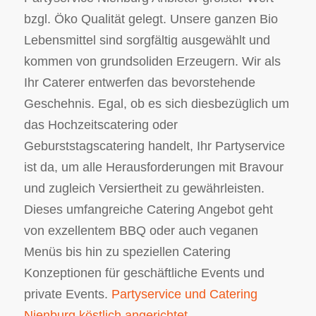
bzgl. Öko Qualität gelegt. Unsere ganzen Bio
Lebensmittel sind sorgfältig ausgewählt und
kommen von grundsoliden Erzeugern. Wir als
Ihr Caterer entwerfen das bevorstehende
Geschehnis. Egal, ob es sich diesbezüglich um
das Hochzeitscatering oder
Geburststagscatering handelt, Ihr Partyservice
ist da, um alle Herausforderungen mit Bravour
und zugleich Versiertheit zu gewährleisten.
Dieses umfangreiche Catering Angebot geht
von exzellentem BBQ oder auch veganen
Menüs bis hin zu speziellen Catering
Konzeptionen für geschäftliche Events und
private Events.
Partyservice und Catering
Nienburg köstlich angerichtet.