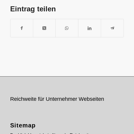
Eintrag teilen
Reichweite für Unternehmer Webseiten
Sitemap