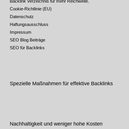
Backlink Verzeichnis für mehr Reichweite.
Cookie-Richtlinie (EU)
Datenschutz
Haftungsausschluss
Impressum
SEO Blog Beiträge
SEO für Backlinks
Spezielle Maßnahmen für effektive Backlinks
Nachhaltigkeit und weniger hohe Kosten