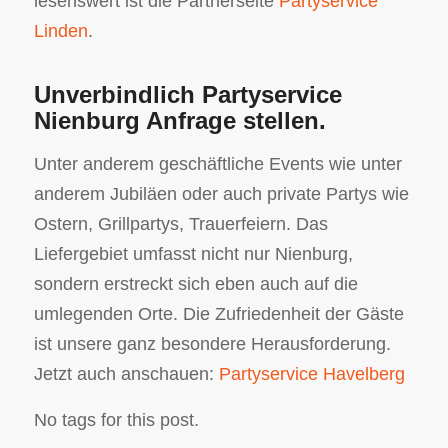
lesenswert ist die Partnerseite
Partyservice
Linden
.
Unverbindlich Partyservice
Nienburg Anfrage stellen.
Unter anderem geschäftliche Events wie unter
anderem Jubiläen oder auch private Partys wie
Ostern, Grillpartys, Trauerfeiern. Das
Liefergebiet umfasst nicht nur Nienburg,
sondern erstreckt sich eben auch auf die
umlegenden Orte. Die Zufriedenheit der Gäste
ist unsere ganz besondere Herausforderung.
Jetzt auch anschauen:
Partyservice Havelberg
No tags for this post.