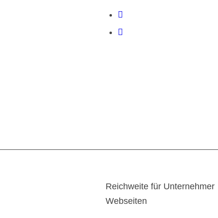
Reichweite für Unternehmer
Webseiten