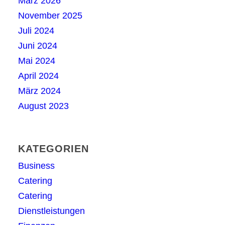
März 2026
November 2025
Juli 2024
Juni 2024
Mai 2024
April 2024
März 2024
August 2023
KATEGORIEN
Business
Catering
Catering
Dienstleistungen