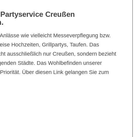
 Partyservice Creußen
n.
 Anlässe wie vielleicht Messeverpflegung bzw.
eise Hochzeiten, Grillpartys, Taufen. Das
cht ausschließlich nur Creußen, sondern bezieht
genden Städte. Das Wohlbefinden unserer
 Priorität. Über diesen Link gelangen Sie zum