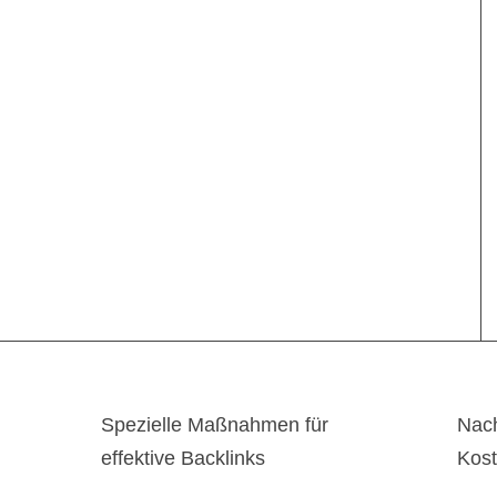
Spezielle Maßnahmen für
Nach
effektive Backlinks
Kos