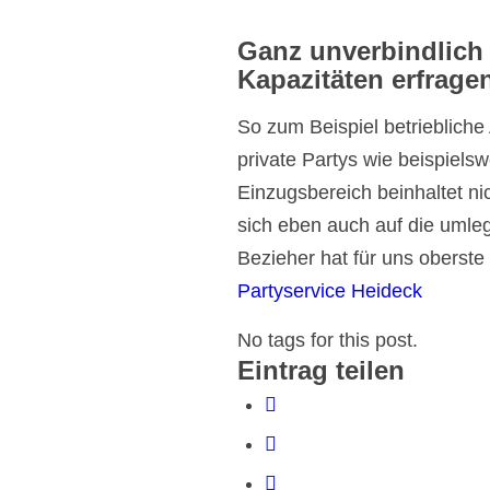
Ganz unverbindlich
Kapazitäten erfrage
So zum Beispiel betriebliche
private Partys wie beispielsw
Einzugsbereich beinhaltet ni
sich eben auch auf die umle
Bezieher hat für uns oberste
Partyservice Heideck
No tags for this post.
Eintrag teilen