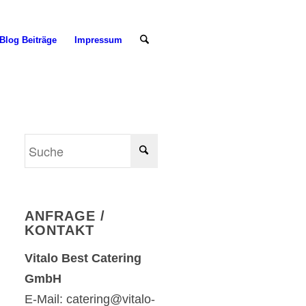
Blog Beiträge
Impressum
ANFRAGE /
KONTAKT
Vitalo Best Catering
GmbH
E-Mail: catering@vitalo-