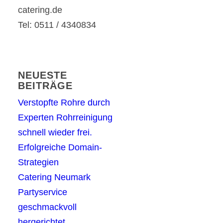
catering.de
Tel: 0511 / 4340834
NEUESTE
BEITRÄGE
Verstopfte Rohre durch
Experten Rohrreinigung
schnell wieder frei.
Erfolgreiche Domain-
Strategien
Catering Neumark
Partyservice
geschmackvoll
hergerichtet.