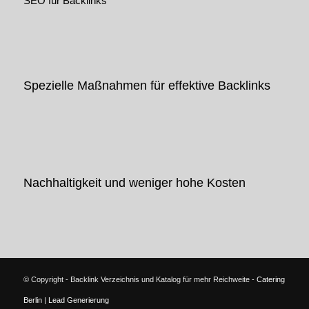
SEO für Backlinks
Spezielle Maßnahmen für effektive Backlinks
Nachhaltigkeit und weniger hohe Kosten
© Copyright - Backlink Verzeichnis und Katalog für mehr Reichweite -
Catering
Berlin
|
Lead Generierung