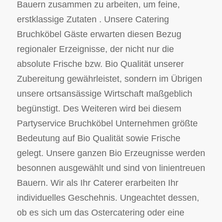
Bauern zusammen zu arbeiten, um feine,
erstklassige Zutaten . Unsere Catering
Bruchköbel Gäste erwarten diesen Bezug
regionaler Erzeignisse, der nicht nur die
absolute Frische bzw. Bio Qualität unserer
Zubereitung gewährleistet, sondern im Übrigen
unsere ortsansässige Wirtschaft maßgeblich
begünstigt. Des Weiteren wird bei diesem
Partyservice Bruchköbel Unternehmen größte
Bedeutung auf Bio Qualität sowie Frische
gelegt. Unsere ganzen Bio Erzeugnisse werden
besonnen ausgewählt und sind von linientreuen
Bauern. Wir als Ihr Caterer erarbeiten Ihr
individuelles Geschehnis. Ungeachtet dessen,
ob es sich um das Ostercatering oder eine