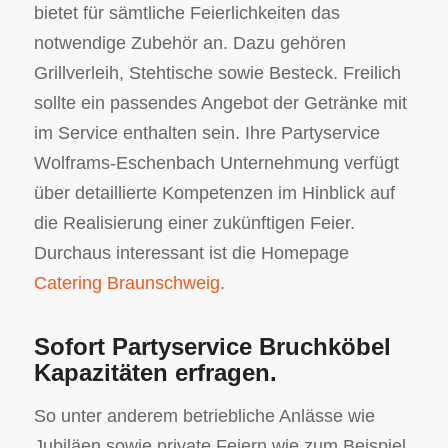
bietet für sämtliche Feierlichkeiten das
notwendige Zubehör an. Dazu gehören
Grillverleih, Stehtische sowie Besteck. Freilich
sollte ein passendes Angebot der Getränke mit
im Service enthalten sein. Ihre Partyservice
Wolframs-Eschenbach Unternehmung verfügt
über detaillierte Kompetenzen im Hinblick auf
die Realisierung einer zukünftigen Feier.
Durchaus interessant ist die Homepage
Catering Braunschweig
.
Sofort Partyservice Bruchköbel
Kapazitäten erfragen.
So unter anderem betriebliche Anlässe wie
Jubiläen sowie private Feiern wie zum Beispiel