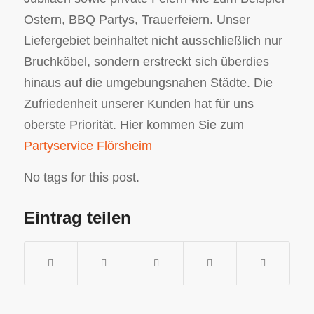
Ostern, BBQ Partys, Trauerfeiern. Unser
Liefergebiet beinhaltet nicht ausschließlich nur
Bruchköbel, sondern erstreckt sich überdies
hinaus auf die umgebungsnahen Städte. Die
Zufriedenheit unserer Kunden hat für uns
oberste Priorität. Hier kommen Sie zum
Partyservice Flörsheim
No tags for this post.
Eintrag teilen