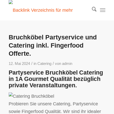
Bruchköbel Partyservice und
Catering inkl. Fingerfood
Offerte.
/
/
12. Mai 2024
in
Catering
von
admin
Partyservice Bruchköbel Catering
in 1A Gourmet Qualität bezüglich
private Veranstaltungen.
Probieren Sie unsere Catering, Partyservice
sowie Fingerfood Qualität. Wir sind ihr idealer