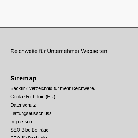
Reichweite für Unternehmer Webseiten
Sitemap
Backlink Verzeichnis für mehr Reichweite.
Cookie-Richtlinie (EU)
Datenschutz
Haftungsausschluss
Impressum
SEO Blog Beiträge