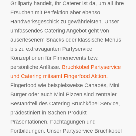
Grillparty handelt, Ihr Caterer ist da, um all Ihre
Ersuchen mit Perfektion aber ebenso
Handwerksgeschick zu gewährleisten. Unser
umfassendes Catering Angebot geht von
auserlesenem Snacks oder klassische Menüs
bis zu extravaganten Partyservice
Konzeptionen für Firmenevents bzw.
persönliche Anlässe.
Bruchköbel Partyservice
und Catering mitsamt Fingerfood Aktion.
Fingerfood wie beispielsweise Canapés, Mini
Burger oder auch Mini-Pizzen sind zentraler
Bestandteil des Catering Bruchköbel Service,
prädestiniert in Sachen Produkt
Präsentationen, Fachtagungen und
Fortbildungen. Unser Partyservice Bruchköbel