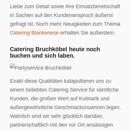
Liebe zum Detail sowie ihre Einsatzbereitschaft
in Sachen auf den Kundenanspruch äußerst
gefragt ist. Noch mehr Neuigkeiten zum Thema
Catering Blankenese
erhalten Sie außerdem.
Catering Bruchköbel heute noch
buchen und sich laben.
Exakt diese Qualitäten katapultieren uns zu
einem beliebten Catering Service für sämtliche
Kunden, die großen Wert auf Kulinarik und
außergewöhnliche Geschmacksnuancen legen.
Wahrlich sind wir sehr glücklich darüber,
partnerschaftlich mit den vor Ort ansässigen