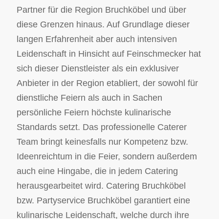
Partner für die Region Bruchköbel und über
diese Grenzen hinaus. Auf Grundlage dieser
langen Erfahrenheit aber auch intensiven
Leidenschaft in Hinsicht auf Feinschmecker hat
sich dieser Dienstleister als ein exklusiver
Anbieter in der Region etabliert, der sowohl für
dienstliche Feiern als auch in Sachen
persönliche Feiern höchste kulinarische
Standards setzt. Das professionelle Caterer
Team bringt keinesfalls nur Kompetenz bzw.
Ideenreichtum in die Feier, sondern außerdem
auch eine Hingabe, die in jedem Catering
herausgearbeitet wird. Catering Bruchköbel
bzw. Partyservice Bruchköbel garantiert eine
kulinarische Leidenschaft, welche durch ihre