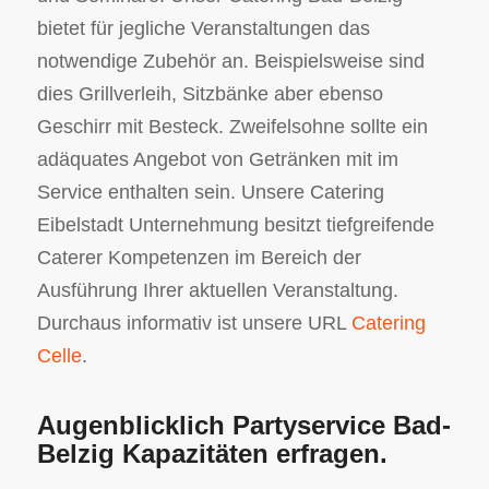
bietet für jegliche Veranstaltungen das
notwendige Zubehör an. Beispielsweise sind
dies Grillverleih, Sitzbänke aber ebenso
Geschirr mit Besteck. Zweifelsohne sollte ein
adäquates Angebot von Getränken mit im
Service enthalten sein. Unsere Catering
Eibelstadt Unternehmung besitzt tiefgreifende
Caterer Kompetenzen im Bereich der
Ausführung Ihrer aktuellen Veranstaltung.
Durchaus informativ ist unsere URL
Catering
Celle
.
Augenblicklich Partyservice Bad-
Belzig Kapazitäten erfragen.