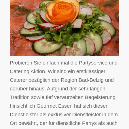
Probieren Sie einfach mal die Partyservice und
Catering Aktion. Wir sind ein erstklassiger
Caterer bezüglich der Region Bad-Belzig und
darüber hinaus. Aufgrund der sehr langen
Tradition sowie tief verwurzelten Begeisterung
hinsichtlich Gourmet Essen hat sich dieser
Dienstleister als exklusiver Dienstleister in dem
Ort bewährt, der für dienstliche Partys als auch