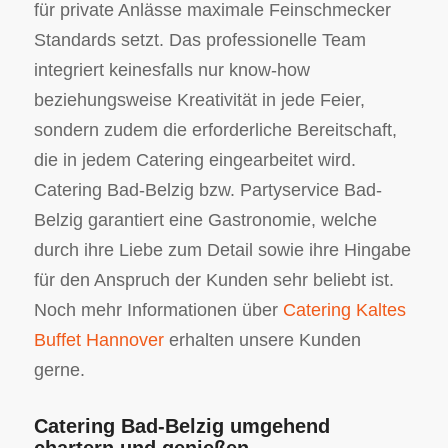
für private Anlässe maximale Feinschmecker
Standards setzt. Das professionelle Team
integriert keinesfalls nur know-how
beziehungsweise Kreativität in jede Feier,
sondern zudem die erforderliche Bereitschaft,
die in jedem Catering eingearbeitet wird.
Catering Bad-Belzig bzw. Partyservice Bad-
Belzig garantiert eine Gastronomie, welche
durch ihre Liebe zum Detail sowie ihre Hingabe
für den Anspruch der Kunden sehr beliebt ist.
Noch mehr Informationen über
Catering Kaltes
Buffet Hannover
erhalten unsere Kunden
gerne.
Catering Bad-Belzig umgehend