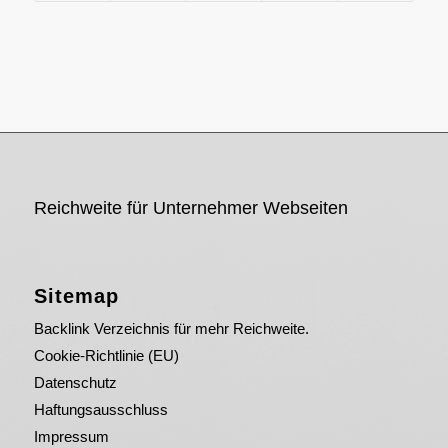
Reichweite für Unternehmer Webseiten
Sitemap
Backlink Verzeichnis für mehr Reichweite.
Cookie-Richtlinie (EU)
Datenschutz
Haftungsausschluss
Impressum