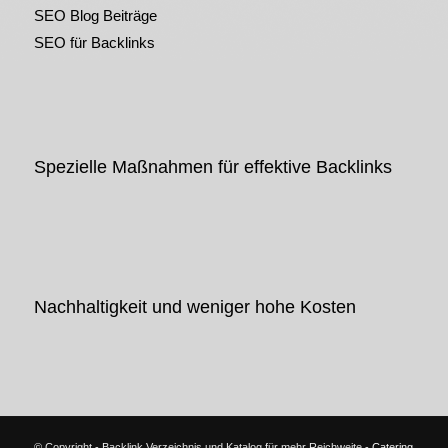
SEO Blog Beiträge
SEO für Backlinks
Spezielle Maßnahmen für effektive Backlinks
Nachhaltigkeit und weniger hohe Kosten
© Copyright - Backlink Verzeichnis und Katalog für mehr Reichweite -
Catering