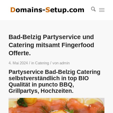
Bad-Belzig Partyservice und
Catering mitsamt Fingerfood
Offerte.
/
/
4. Mai 2024
in
Catering
von
admin
Partyservice Bad-Belzig Catering
selbstverständlich in top BIO
Qualität in puncto BBQ,
Grillpartys, Hochzeiten.