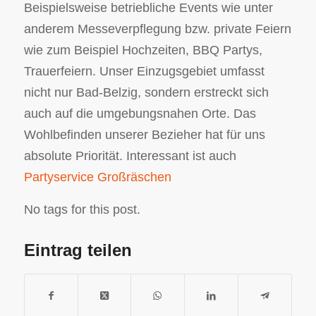
Beispielsweise betriebliche Events wie unter
anderem Messeverpflegung bzw. private Feiern
wie zum Beispiel Hochzeiten, BBQ Partys,
Trauerfeiern. Unser Einzugsgebiet umfasst
nicht nur Bad-Belzig, sondern erstreckt sich
auch auf die umgebungsnahen Orte. Das
Wohlbefinden unserer Bezieher hat für uns
absolute Priorität. Interessant ist auch
Partyservice Großräschen
No tags for this post.
Eintrag teilen