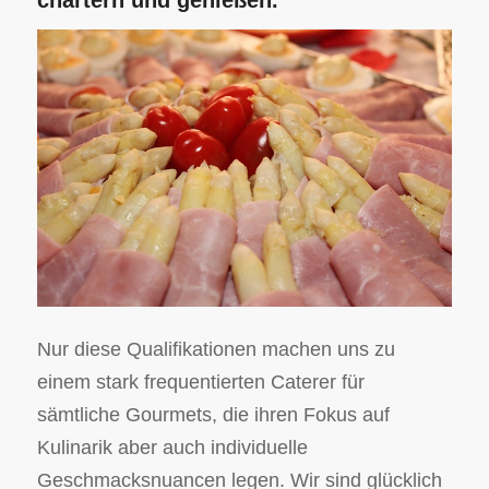
chartern und genießen.
Nur diese Qualifikationen machen uns zu
einem stark frequentierten Caterer für
sämtliche Gourmets, die ihren Fokus auf
Kulinarik aber auch individuelle
Geschmacksnuancen legen. Wir sind glücklich