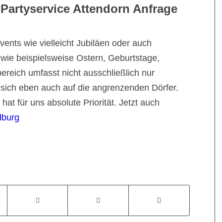
Partyservice Attendorn Anfrage
vents wie vielleicht Jubiläen oder auch
 wie beispielsweise Ostern, Geburtstage,
ereich umfasst nicht ausschließlich nur
 sich eben auch auf die angrenzenden Dörfer.
at für uns absolute Priorität. Jetzt auch
dburg