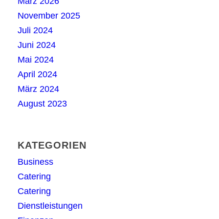
März 2026
November 2025
Juli 2024
Juni 2024
Mai 2024
April 2024
März 2024
August 2023
KATEGORIEN
Business
Catering
Catering
Dienstleistungen