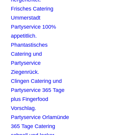
Frisches Catering
Ummerstadt
Partyservice 100%
appetitlich.
Phantastisches
Catering und
Partyservice
Ziegenrück.
Clingen Catering und
Partyservice 365 Tage
plus Fingerfood
Vorschlag.
Partyservice Orlamünde
365 Tage Catering