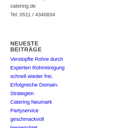
catering.de
Tel: 0511 / 4340834
NEUESTE
BEITRÄGE
Verstopfte Rohre durch
Experten Rohrreinigung
schnell wieder frei.
Erfolgreiche Domain-
Strategien
Catering Neumark
Partyservice
geschmackvoll
hergerichtet.