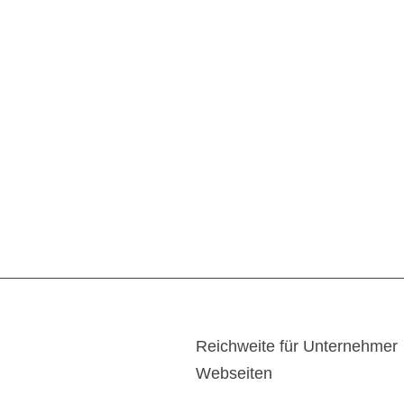
Reichweite für Unternehmer
Webseiten