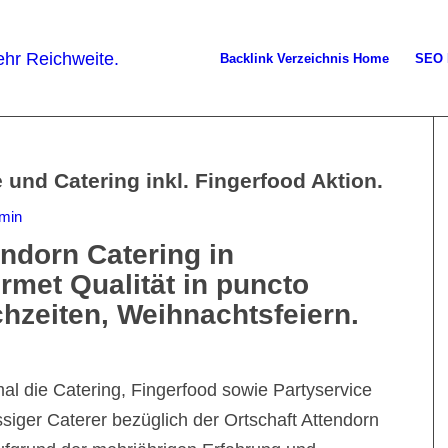
Backlink Verzeichnis Home
SEO 
 und Catering inkl. Fingerfood Aktion.
min
endorn Catering in
rmet Qualität in puncto
hzeiten, Weihnachtsfeiern.
al die Catering, Fingerfood sowie Partyservice
ässiger Caterer bezüglich der Ortschaft Attendorn