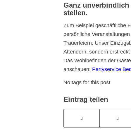
Ganz unverbindlich 
stellen.
Zum Beispiel geschäftliche E
persönliche Veranstaltungen
Trauerfeiern. Unser Einzugsb
Attendorn, sondern erstreckt
Das Wohlbefinden der Gäste h
anschauen:
Partyservice Be
No tags for this post.
Eintrag teilen