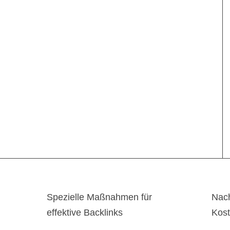
Spezielle Maßnahmen für
Nach
effektive Backlinks
Kos