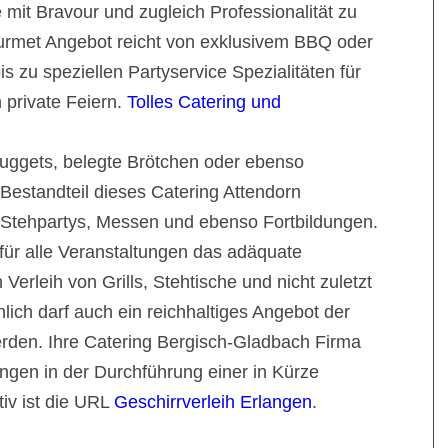
mit Bravour und zugleich Professionalität zu
urmet Angebot reicht von exklusivem BBQ oder
s zu speziellen Partyservice Spezialitäten für
 private Feiern.
Tolles Catering und
uggets, belegte Brötchen oder ebenso
Bestandteil dieses Catering Attendorn
 Stehpartys, Messen und ebenso Fortbildungen.
 für alle Veranstaltungen das adäquate
erleih von Grills, Stehtische und nicht zuletzt
lich darf auch ein reichhaltiges Angebot der
rden. Ihre Catering Bergisch-Gladbach Firma
ngen in der Durchführung einer in Kürze
tiv ist die URL
Geschirrverleih Erlangen
.