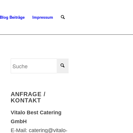
Blog Beiträge
Impressum
ANFRAGE /
KONTAKT
Vitalo Best Catering
GmbH
E-Mail: catering@vitalo-