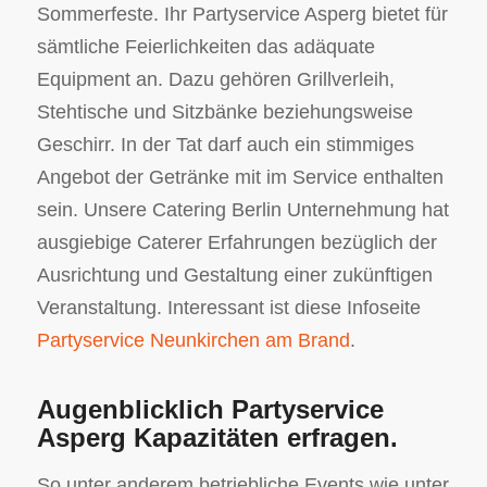
Sommerfeste. Ihr Partyservice Asperg bietet für
sämtliche Feierlichkeiten das adäquate
Equipment an. Dazu gehören Grillverleih,
Stehtische und Sitzbänke beziehungsweise
Geschirr. In der Tat darf auch ein stimmiges
Angebot der Getränke mit im Service enthalten
sein. Unsere Catering Berlin Unternehmung hat
ausgiebige Caterer Erfahrungen bezüglich der
Ausrichtung und Gestaltung einer zukünftigen
Veranstaltung. Interessant ist diese Infoseite
Partyservice Neunkirchen am Brand
.
Augenblicklich Partyservice
Asperg Kapazitäten erfragen.
So unter anderem betriebliche Events wie unter