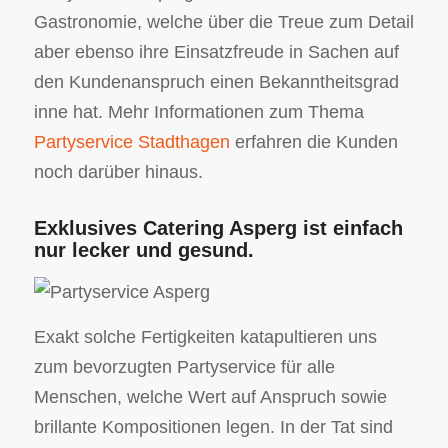
Gastronomie, welche über die Treue zum Detail
aber ebenso ihre Einsatzfreude in Sachen auf
den Kundenanspruch einen Bekanntheitsgrad
inne hat. Mehr Informationen zum Thema
Partyservice Stadthagen
erfahren die Kunden
noch darüber hinaus.
Exklusives Catering Asperg ist einfach
nur lecker und gesund.
Exakt solche Fertigkeiten katapultieren uns
zum bevorzugten Partyservice für alle
Menschen, welche Wert auf Anspruch sowie
brillante Kompositionen legen. In der Tat sind