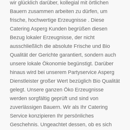
wir glücklich darüber, kollegial mit örtlichen
Bauern zusammen arbeiten zu dürfen, um
frische, hochwertige Erzeugnisse . Diese
Catering Asperg Kunden begrüßen diesen
Bezug lokaler Erzeugnisse, der nicht
ausschließlich die absolute Frische und Bio
Qualität der Gerichte garantiert, sondern auch
unsere lokale Ökonomie begünstigt. Darüber
hinaus wird bei unserem Partyservice Asperg
Dienstleister großer Wert bezüglich Bio Qualität
gelegt. Unsere ganzen Öko Erzeugnisse
werden sorgfältig geprüft und sind von
zuverlässigen Bauern. Wir als Ihr Catering
Service konzipieren Ihr persönliches
Geschehnis. Ungeachtet dessen, ob es sich