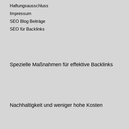
Haftungsausschluss
Impressum
SEO Blog Beiträge
SEO für Backlinks
Spezielle Maßnahmen für effektive Backlinks
Nachhaltigkeit und weniger hohe Kosten