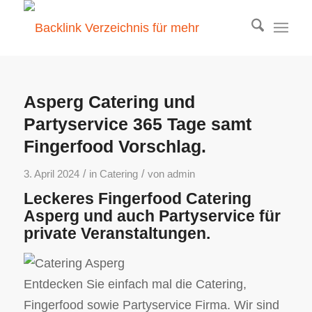
Asperg Catering und
Partyservice 365 Tage samt
Fingerfood Vorschlag.
/
/
3. April 2024
in
Catering
von
admin
Leckeres Fingerfood Catering
Asperg und auch Partyservice für
private Veranstaltungen.
Entdecken Sie einfach mal die Catering,
Fingerfood sowie Partyservice Firma. Wir sind