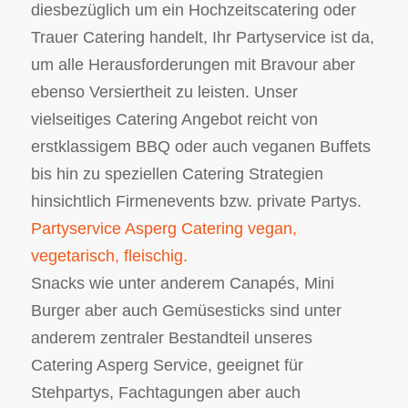
diesbezüglich um ein Hochzeitscatering oder
Trauer Catering handelt, Ihr Partyservice ist da,
um alle Herausforderungen mit Bravour aber
ebenso Versiertheit zu leisten. Unser
vielseitiges Catering Angebot reicht von
erstklassigem BBQ oder auch veganen Buffets
bis hin zu speziellen Catering Strategien
hinsichtlich Firmenevents bzw. private Partys.
Partyservice Asperg Catering vegan,
vegetarisch, fleischig.
Snacks wie unter anderem Canapés, Mini
Burger aber auch Gemüsesticks sind unter
anderem zentraler Bestandteil unseres
Catering Asperg Service, geeignet für
Stehpartys, Fachtagungen aber auch