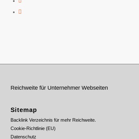
Reichweite für Unternehmer Webseiten
Sitemap
Backlink Verzeichnis für mehr Reichweite.
Cookie-Richtlinie (EU)
Datenschutz