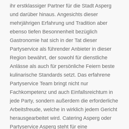
ihr erstklassiger Partner für die Stadt Asperg
und darüber hinaus. Angesichts dieser
mehrjährigen Erfahrung und Tradition aber
ebenso tiefen Besonnenheit bezüglich
Gastronomie hat sich in der Tat dieser
Partyservice als führender Anbieter in dieser
Region bewährt, der sowohl für dienstliche
Anlässe als auch für persönliche Feiern beste
kulinarische Standards setzt. Das erfahrene
Partyservice Team bringt nicht nur
Fachkompetenz und auch Einfallsreichtum in
jede Party, sondern außerdem die erforderliche
Arbeitsfreude, welche in wirklich jedem Gericht
herausgearbeitet wird. Catering Asperg oder
Partyservice Asperg steht für eine