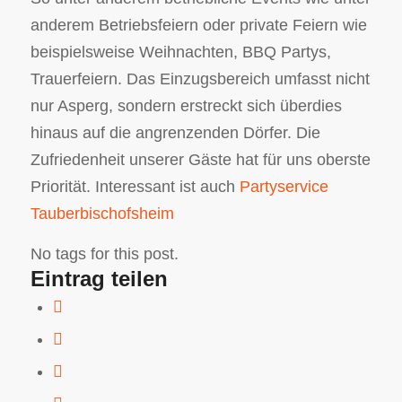
anderem Betriebsfeiern oder private Feiern wie
beispielsweise Weihnachten, BBQ Partys,
Trauerfeiern. Das Einzugsbereich umfasst nicht
nur Asperg, sondern erstreckt sich überdies
hinaus auf die angrenzenden Dörfer. Die
Zufriedenheit unserer Gäste hat für uns oberste
Priorität. Interessant ist auch
Partyservice
Tauberbischofsheim
No tags for this post.
Eintrag teilen