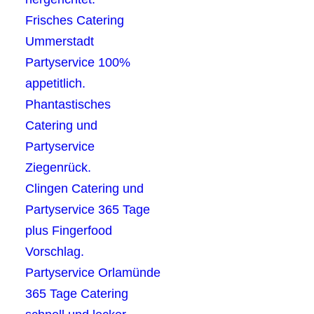
Frisches Catering
Ummerstadt
Partyservice 100%
appetitlich.
Phantastisches
Catering und
Partyservice
Ziegenrück.
Clingen Catering und
Partyservice 365 Tage
plus Fingerfood
Vorschlag.
Partyservice Orlamünde
365 Tage Catering