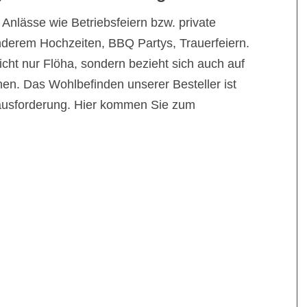
Anlässe wie Betriebsfeiern bzw. private
nderem Hochzeiten, BBQ Partys, Trauerfeiern.
icht nur Flöha, sondern bezieht sich auch auf
n. Das Wohlbefinden unserer Besteller ist
ausforderung. Hier kommen Sie zum