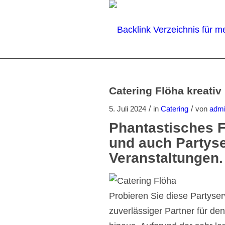
Catering Flöha kreativ
/
/
5. Juli 2024
in
Catering
von
adm
Phantastisches F
und auch Partyse
Veranstaltungen.
Probieren Sie diese Partyser
zuverlässiger Partner für de