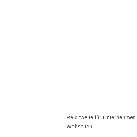
Reichweite für Unternehmer
Webseiten