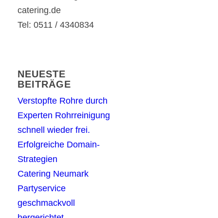
catering.de
Tel: 0511 / 4340834
NEUESTE
BEITRÄGE
Verstopfte Rohre durch
Experten Rohrreinigung
schnell wieder frei.
Erfolgreiche Domain-
Strategien
Catering Neumark
Partyservice
geschmackvoll
hergerichtet.