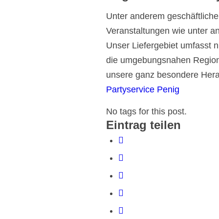
Unter anderem geschäftliche 
Veranstaltungen wie unter a
Unser Liefergebiet umfasst n
die umgebungsnahen Regione
unsere ganz besondere Her
Partyservice Penig
No tags for this post.
Eintrag teilen