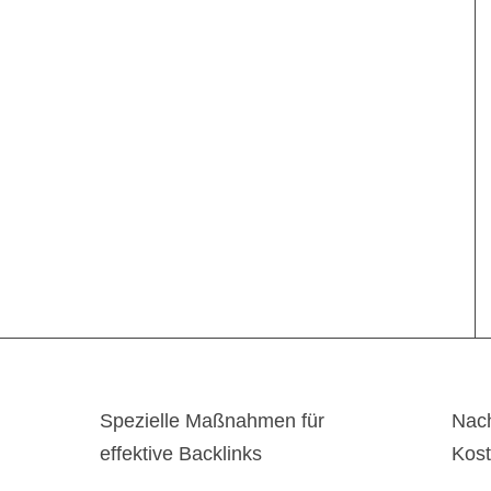
Spezielle Maßnahmen für
Nach
effektive Backlinks
Kos