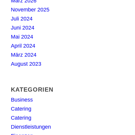
März 2026
November 2025
Juli 2024
Juni 2024
Mai 2024
April 2024
März 2024
August 2023
KATEGORIEN
Business
Catering
Catering
Dienstleistungen