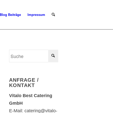
Blog Beiträge
Impressum
ANFRAGE /
KONTAKT
Vitalo Best Catering
GmbH
E-Mail: catering@vitalo-