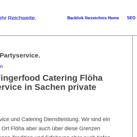
Backlink Verzeichnis Home
SEO 
 Partyservice.
in
ingerfood Catering Flöha
rvice in Sachen private
vice und Catering Dienstleistung. Wir sind ein
n Ort Flöha aber auch über diese Grenzen